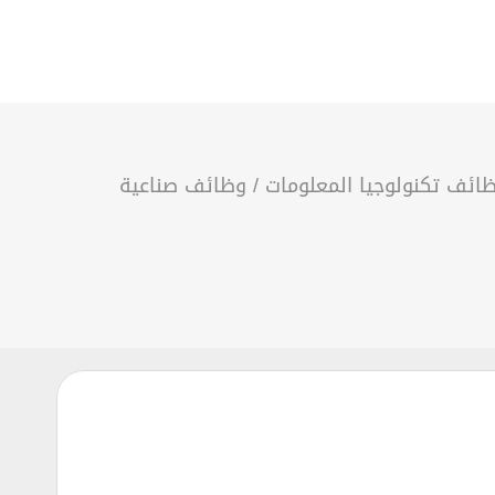
ائف تكنولوجيا المعلومات
/
وظائف صناعية