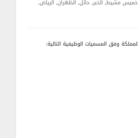
خميس مشيط
,
الخبر
,
حائل
,
الظهران
,
الرياض
,
مملكة وفق المسميات الوظيفية التالية: