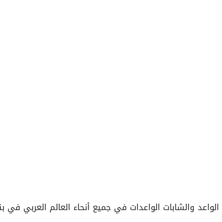
لواعد والشابات الواعدات في جميع أنحاء العالم العربي في