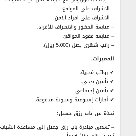
– الاشراف على المواقع.
– الاشراف على افراد الامن.
– متابعة الحضور والانصراف للأفراد.
– متابعة عقود المواقع.
– راتب شهري يصل (5,000 ريال).
المميزات:
✔ رواتب مُجزية.
✔ تأمين صحي.
✔ تأمين إجتماعي.
✔ أجازات إسبوعية وسنوية مدفوعة.
نبذة عن باب رزق جميل:
– تسعى مبادرة باب رزق جميل إلى مساعدة الشباب ا