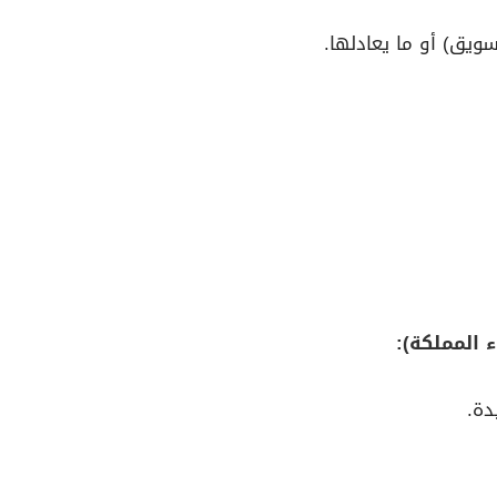
سويق) أو ما يعادلها.