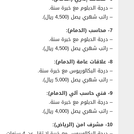
– درجة الدبلوم مع خبرة سنة.
– راتب شهري يصل (4,500 ريال).
7- محاسب (الدمام):
– درجة الدبلوم مع خبرة سنة.
– راتب شهري يصل (4,500 ريال).
8- علاقات عامة (الدمام):
– درجة البكالوريوس مع خبرة سنة.
– راتب شهري يصل (5,000 ريال).
9- فني حاسب آلي (الدمام):
– درجة الدبلوم مع خبرة سنة.
– راتب شهري يصل (4,000 ريال).
10- مشرف امن (الرياض):
– درجة البكالوريوس مع خبرة لا تقل عن 4 سنوات.