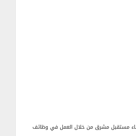
 بناء مستقبل مشرق من خلال العمل في وظائف