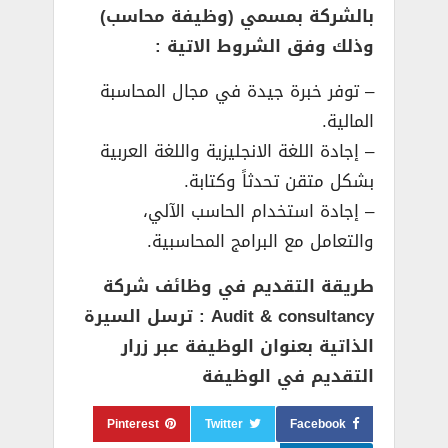
بالشركة بمسمي (وظيفة محاسب)
وذلك وفق الشروط الاتية :
– توفر خبرة جيدة في مجال المحاسبة
المالية.
– إجادة اللغة الانجليزية واللغة العربية
بشكل متقن تحدثاً وكتابة.
– إجادة استخدام الحاسب الآلي،
والتعامل مع البرامج المحاسبية.
طريقة التقديم في وظائف شركة
Audit & consultancy : ترسل السيرة
الذاتية بعنوان الوظيفة عبر زرار
التقديم في الوظيفة
Pinterest
Twitter
Facebook