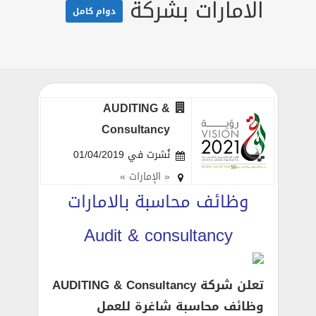
الامارات بشركة
دوام كامل
AUDITING &
Consultancy
نُشرت في 01/04/2019
« الإمارات »
وظائف محاسبة بالامارات
Audit & consultancy
تعلن شركة AUDITING & Consultancy
وظائف محاسبة شاغرة للعمل