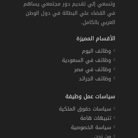
وتسعي إلي تقديم دور مجتمعي يساهم
ات »
,
دبي
,
أبوظبي
دوام كامل
في القضاء علي البطالة في دول الوطن
العربي بالكامل.
الأقسام المميزة
وظائف اليوم
وظائف في السعودية
وظائف في مصر
وظائف الجرائد
سياسات عمل وظيفة
سياسات حقوق الملكية
تنبيهات هامة
سياسة الخصوصية
من نحن