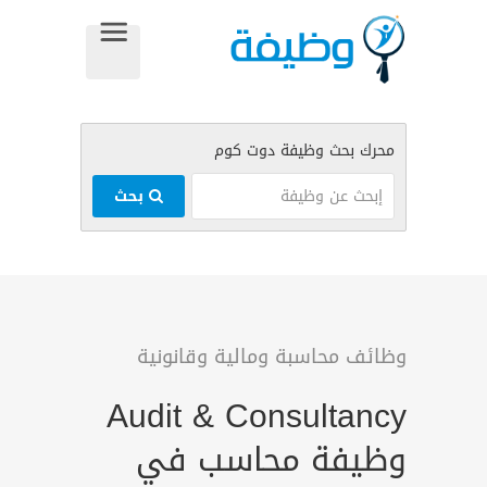
بحث
وظائف محاسبة ومالية وقانونية
Audit & Consultancy
وظيفة محاسب في