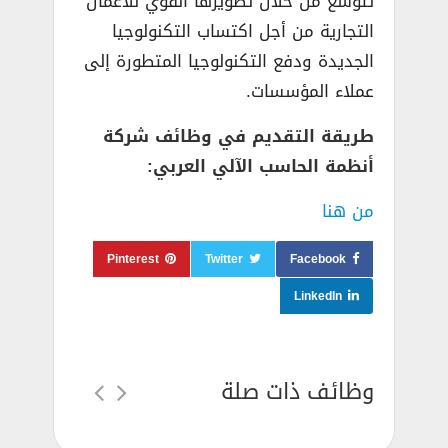
تتوسع من خلال تطويرها القوي للأعمال
التجارية من أجل اكتساب التكنولوجيا
الجديدة ودفع التكنولوجيا المتطورة إلى
عملاء المؤسسات.
طريقة التقديم في وظائف شركة
أنظمة الحاسب الآلي العربي:
من هنا
Pinterest
Twitter
Facebook
LinkedIn
وظائف ذات صلة