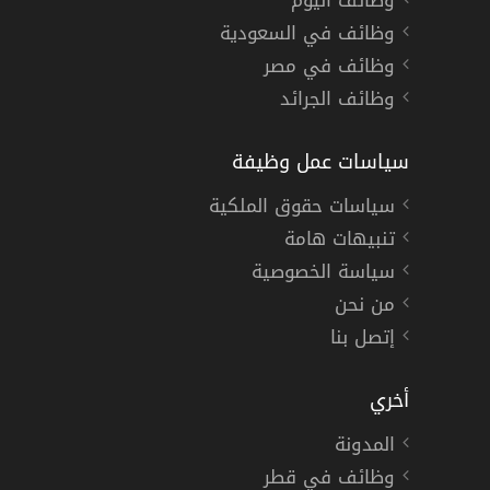
وظائف اليوم
وظائف في السعودية
وظائف في مصر
وظائف الجرائد
سياسات عمل وظيفة
سياسات حقوق الملكية
تنبيهات هامة
سياسة الخصوصية
من نحن
إتصل بنا
أخري
المدونة
وظائف في قطر