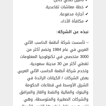
✔ خطة معاشات تقاعدية.
✔ أجازة مدفوعة.
✔ مكافأة الأداء.
نبذه عن الشركة:
– تأسست شركة أنظمة الحاسب الآلي
العربي في عام 1984 وتضم أكثر من
3000 متخصص في تكنولوجيا المعلومات
تغطي أكثر من 30 مدينة سعودية.
وتخدم شركة أنظمة الحاسب الآلي العربي
بعض الشركات / الكيانات الرائدة في
الشرق الأوسط في قطاعات الحكومة
والبنوك والمالية والنفط والغاز والمرافق
والشركات الصغيرة والمتوسطة، وهي