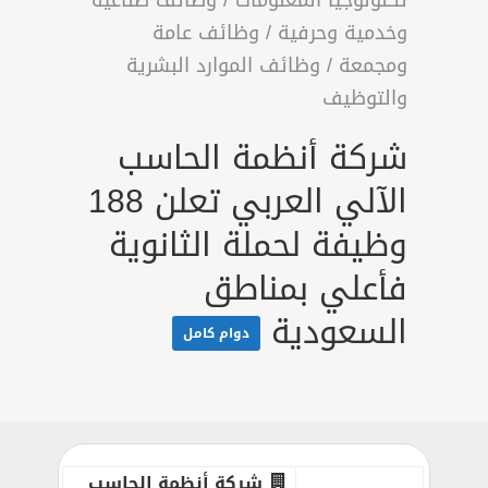
تكنولوجيا المعلومات
/
وظائف صناعية
وخدمية وحرفية
/
وظائف عامة
ومجمعة
/
وظائف الموارد البشرية
والتوظيف
شركة أنظمة الحاسب
الآلي العربي تعلن 188
وظيفة لحملة الثانوية
فأعلي بمناطق
السعودية
دوام كامل
شركة أنظمة الحاسب