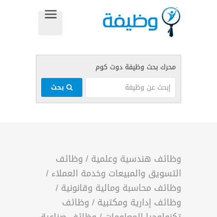
بحث
وظائف هندسية وعلمية
/
وظائف
التسويق والمبيعات وخدمة العملاء
/
وظائف محاسبة ومالية وقانونية
/
وظائف إدارية ومكتبية
/
وظائف