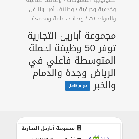
تكنولوجيا المعلومات
/
وظائف صناعية
وخدمية وحرفية
/
وظائف أمن والنقل
والمواصلات
/
وظائف عامة ومجمعة
مجموعة أباريل التجارية
توفر 50 وظيفة لحملة
المتوسطة فأعلي في
الرياض وجدة والدمام
والخبر
دوام كامل
مجموعة أباريل التجارية