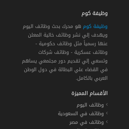
وظيفة كوم
وظيفة كوم
هو محرك بحث وظائف اليوم
ويهدف إلي نشر وظائف خالية المعلن
رياض
عنها رسمياً مثل وظائف حكومية -
وظائف عسكرية - وظائف شركات
وتسعي إلي تقديم دور مجتمعي يساهم
دوام كامل
في القضاء علي البطالة في دول الوطن
العربي بالكامل.
الأقسام المميزة
وظائف اليوم
وظائف في السعودية
وظائف في مصر