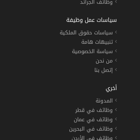
وظائف الجرائد
سياسات عمل وظيفة
سياسات حقوق الملكية
تنبيهات هامة
سياسة الخصوصية
من نحن
إتصل بنا
أخري
المدونة
وظائف في قطر
وظائف في عمان
وظائف في البحرين
وظائف في الأردن