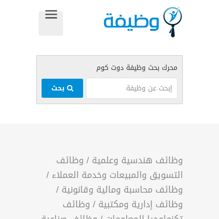
بحث
وظائف هندسية وعلمية
/
وظائف
التسويق والمبيعات وخدمة العملاء
/
وظائف محاسبة ومالية وقانونية
/
وظائف إدارية ومكتبية
/
وظائف