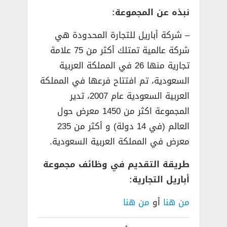
نبذه عن المجموعة:
– شركة أباريل للتجارة المحدودة هي
شركة عالمية تمتلك أكثر من 75 علامة
تجارية منها 26 في المملكة العربية
السعودية، تم افتتاح فرعها في المملكة
العربية السعودية عام 2007، تدير
المجموعة اكثر من 1450 معرض حول
العالم (في 14 دولة) و أكثر من 235
معرض في المملكة العربية السعودية.
طريقة التقديم في وظائف مجموعة
أباريل التجارية:
من هنا
أو
من هنا