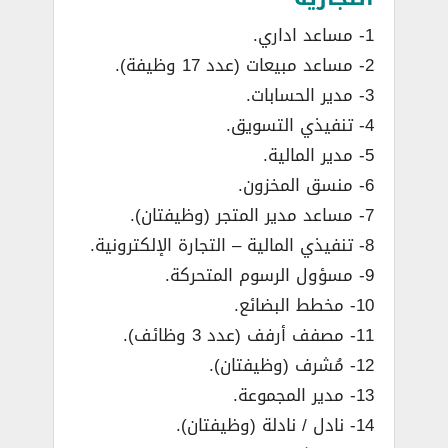
1- مساعد اداري.
2- مساعد مبيعات (عدد 17 وظيفة).
3- مدير الحسابات.
4- تنفيذي التسويق.
5- مدير المالية.
6- منسق المخزون.
7- مساعد مدير المتجر (وظيفتان).
8- تنفيذي المالية – التجارة الإلكترونية.
9- مسؤول الرسوم المتحركة.
10- مخطط البضائع.
11- مصفف أرفف (عدد 3 وظائف).
12- مُشرف (وظيفتان).
13- مدير المجموعة.
14- نادل / نادلة (وظيفتان).