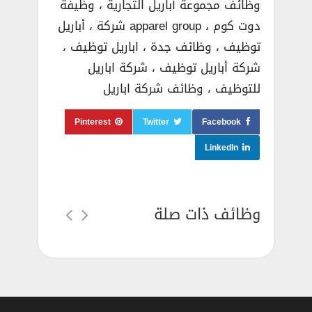
وظائف مجموعة أباريل التجارية ، وظيفة
دوت كوم ، apparel group شركة ، أباريل
توظيف ، وظائف جدة ، اباريل توظيف ،
شركة أباريل توظيف ، شركة اباريل
للتوظيف ، وظائف شركة اباريل
Pinterest
Twitter
Facebook
LinkedIn
وظائف ذات صلة