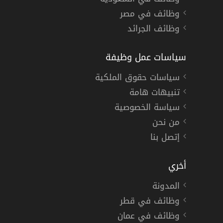
وظائف في مصر
وظائف الجرائد
سياسات عمل وظيفة
سياسات حقوق الملكية
تنبيهات هامة
سياسة الخصوصية
من نحن
إتصل بنا
أخري
المدونة
وظائف في قطر
وظائف في عمان