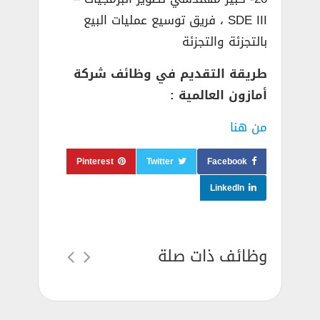
SDE III ، فريق توسيع عمليات البيع
بالتجزئة والتجزئة
طريقة التقديم في وظائف شركة
أمازون العالمية :
من هنا
Pinterest
Twitter
Facebook
LinkedIn
وظائف ذات صلة