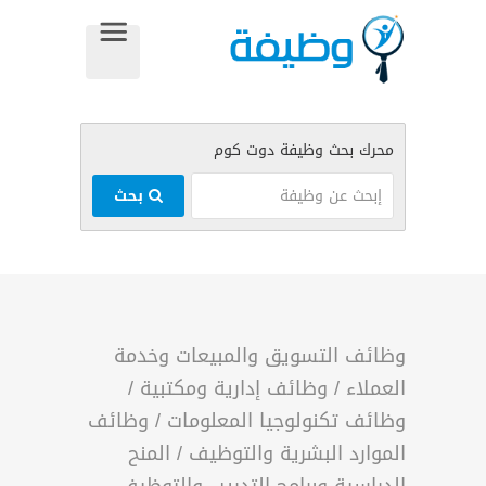
بحث
وظائف التسويق والمبيعات وخدمة
العملاء
/
وظائف إدارية ومكتبية
/
وظائف تكنولوجيا المعلومات
/
وظائف
الموارد البشرية والتوظيف
/
المنح