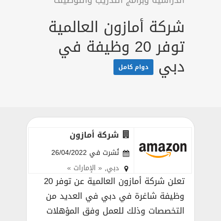
الدراسية وبرامج التدريب والتوظيف
شركة أمازون العالمية
توفر 20 وظيفة في
دبي
دوام كامل
شركة أمازون
نُشرت في 26/04/2022
دبي
,
« الإمارات »
تعلن شركة أمازون العالمية عن توفر 20
وظيفة شاغرة في دبي في العديد من
التخصصات وذلك للعمل وفق المؤهلات