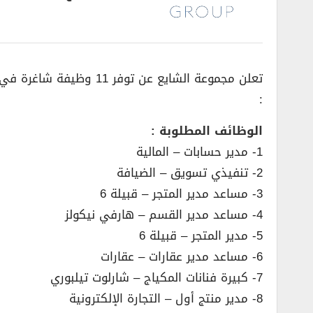
تعلن مجموعة الشايع عن
:
الوظائف المطلوبة :
1- مدير حسابات – المالية
2- تنفيذي تسويق – الضيافة
3- مساعد مدير المتجر – قبيلة 6
4- مساعد مدير القسم – هارفي نيكولز
5- مدير المتجر – قبيلة 6
6- مساعد مدير عقارات – عقارات
7- كبيرة فنانات المكياج – شارلوت تيلبوري
8- مدير منتج أول – التجارة الإلكترونية