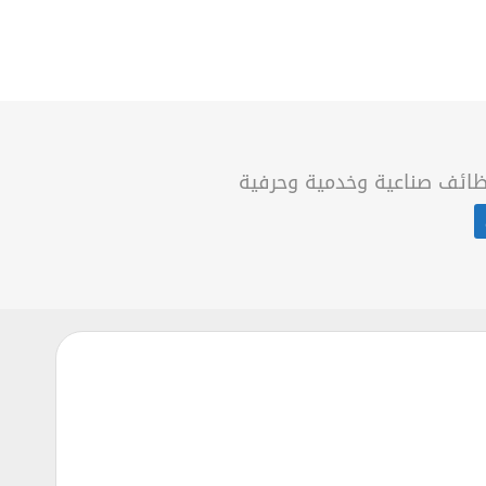
ائف صناعية وخدمية وحرفية