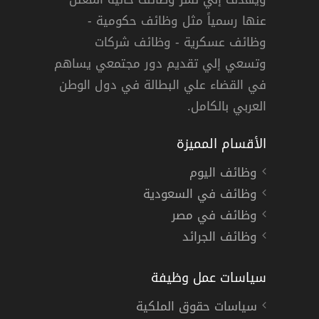
عنها رسمياً مثل وظائف حكومية -
وظائف عسكرية - وظائف شركات
وتسعي إلي تقديم دور مجتمعي يساهم
دوام كامل
في القضاء علي البطالة في دول الوطن
العربي بالكامل.
الأقسام المميزة
وظائف اليوم
وظائف في السعودية
وظائف في مصر
وظائف الجرائد
سياسات عمل وظيفة
سياسات حقوق الملكية