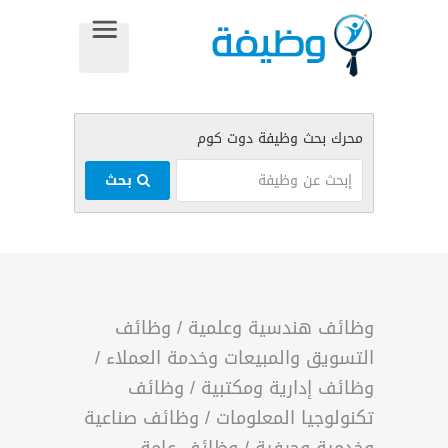
بحث
وظائف هندسية وعلمية
/
وظائف
التسويق والمبيعات وخدمة العملاء
/
وظائف إدارية ومكتبية
/
وظائف
تكنولوجيا المعلومات
/
وظائف صناعية