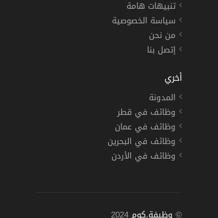
تنبيهات هامة
سياسة الخصوصية
من نحن
إتصل بنا
أخري
المدونة
وظائف في قطر
وظائف في عمان
وظائف في البحرين
وظائف في الأردن
©
وظيفة.كوم
2024