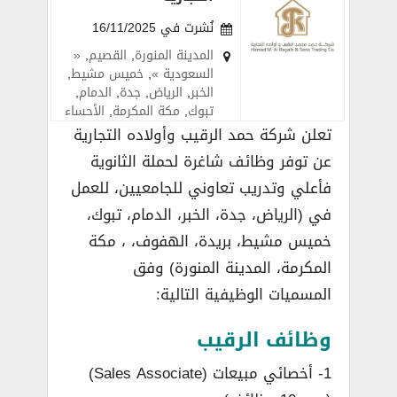
نُشرت في 16/11/2025
المدينة المنورة
,
القصيم
,
«
السعودية »
,
خميس مشيط
,
الخبر
,
الرياض
,
جدة
,
الدمام
,
تبوك
,
مكة المكرمة
,
الأحساء
تعلن شركة حمد الرقيب وأولاده التجارية
عن توفر وظائف شاغرة لحملة الثانوية
فأعلي وتدريب تعاوني للجامعيين، للعمل
في (الرياض، جدة، الخبر، الدمام، تبوك،
خميس مشيط، بريدة، الهفوف، ، مكة
المكرمة، المدينة المنورة) وفق
المسميات الوظيفية التالية:
وظائف الرقيب
1- أخصائي مبيعات (Sales Associate)