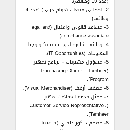
(عدد 10 وظائف).
2- اخصائي مبيعات (دوام جزئي) (عدد 4
وظائف).
3- مساعد قانوني وامتثال (legal and
compliance associate).
4- وظائف شاغرة لدي قسم تكنولوجيا
المعلومات (IT Opportunities).
5- مسؤول مشتريات – برنامج تمهير
(Purchasing Officer – Tamheer
Program).
6- مصفف أرفف (Visual Merchandiser).
7- ممثل خدمة العملاء / تمهير
(Customer Service Representative /
Tamheer).
8- مصمم ديكور داخلي (Interior