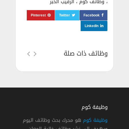
، وظائف كوم ، الرقيب الخبر
Pinterest
Twitter
Facebook
LinkedIn
وظائف ذات صلة
وظيفة كوم
وظيفة كوم
هو محرك بحث وظائف اليوم
ويهدف إلي نشر وظائف خالية المعلن