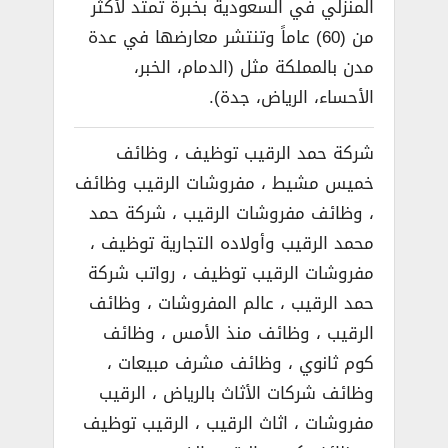
المنزلي في السعودية بخبرة تمتد لأكثر
من (60) عاماً وتنتشر معارضها في عدة
مدن بالمملكة مثل (الدمام، الخبر،
الأحساء، الرياض، جدة).
شركة حمد الرقيب توظيف ، وظائف
خميس مشيط ، مفروشات الرقيب وظائف
، وظائف مفروشات الرقيب ، شركة حمد
محمد الرقيب وأولاده التجارية توظيف ،
مفروشات الرقيب توظيف ، رواتب شركة
حمد الرقيب ، عالم المفروشات ، وظائف
الرقيب ، وظائف منذ الأمس ، وظائف
كوم ثانوي ، وظائف مشرف مبيعات ،
وظائف شركات الأثاث بالرياض ، الرقيب
مفروشات ، اثاث الرقيب ، الرقيب توظيف