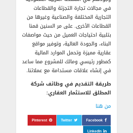
في مجالات تجارة التجزئة والقطاعات
التجارية المختلفة والصناعية وغيرها من
القطاعات الأخرى. على مر السنين قمنا
بتلبية احتياجات العميل من حيث مواصفات
البناء، والجودة العالية، وتوفير مواقع
عقارية مميزة وتحمل الموارد المالية
كمطور رئيسي ومالك للمشروع مما ساعد
في إنشاء علاقات مستدامة مع عملائنا.
طريقة التقديم في وظائف شركة
المطلق للاستثمار العقاري:
من هنا
Pinterest
Twitter
Facebook
LinkedIn