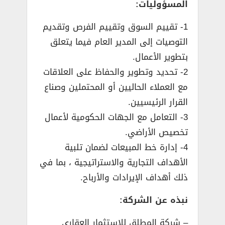
المسؤوليات:
1- تقييم السوق وتقييم الفرص وتقديم
التوصيات إلى المدير العام فيما يتعلق
بتطوير الأعمال.
2- تحديد وتطوير والحفاظ على العلاقات
مع العملاء الحاليين أو المحتملين وصناع
القرار الرئيسيين.
3- التعامل مع الجهات الحكومية لأعمال
تخصيص الأراضي.
4- إدارة خط المبيعات لضمان تلبية
الأهداف التجارية والاستراتيجية ، بما في
ذلك أهداف الإيرادات والأرباح.
نبذه عن الشركة:
– شركة المطلق للاستثمار العقاري