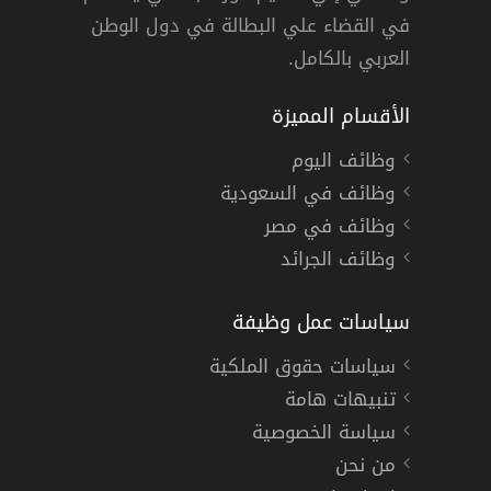
ودية »
,
الرياض
دوام كامل
في القضاء علي البطالة في دول الوطن
العربي بالكامل.
الأقسام المميزة
وظائف اليوم
وظائف في السعودية
وظائف في مصر
وظائف الجرائد
سياسات عمل وظيفة
سياسات حقوق الملكية
تنبيهات هامة
سياسة الخصوصية
من نحن