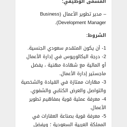
المسمى الوظيفي:
– مدير تطوير الأعمال (Business
Development Manager).
الشروط:
1- أن يكون المتقدم سعودي الجنسية.
2- درجة البكالوريوس في إدارة الأعمال
أو المالية مع شهادة مهنية ، يفضل
ماجستير إدارة الأعمال.
3- مهارات ممتازة في القيادة والشخصية
والتواصل والعرض الكتابي والشفوي.
4- معرفة عملية قوية بمفاهيم تطوير
الأعمال.
5- معرفة قوية بصناعة العقارات في
المملكة العربية السعودية ؛ ويفضل