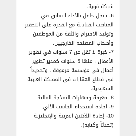
شبكة قوية.
6- سجل حافل بالأداء السابق في
المناصب القيادية مع القدرة على التحفيز
وتوليد الاحترام والثقة من الموظفين
وأصحاب المصلحة الخارجيين.
7- خبرة لا تقل عن 7 سنوات في تطوير
الأعمال ، منها 5 سنوات كمدير تطوير
أعمال في مؤسسة مرموقة ، وتحديداً
في قطاع العقارات في المملكة العربية
السعودية.
8- معرفة ومهارات النمذجة المالية.
9- اجادة استخدام الحاسب الألي.
10- إجادة اللغتين العربية والإنجليزية
(تحدثاً وكتابة).