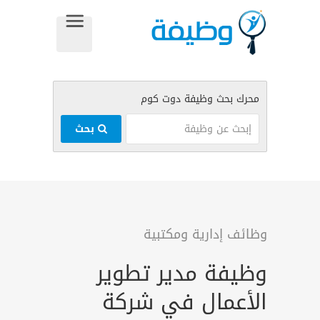
بحث
وظائف إدارية ومكتبية
وظيفة مدير تطوير
الأعمال في شركة