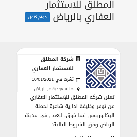
المطلق للاستثمار
العقاري بالرياض
دوام كامل
شركة المطلق
للاستثمار العقاري
نُشرت في 10/01/2021
« السعودية »
,
الرياض
تعلن شركة المطلق للإستثمار العقاري
عن توفر وظيفة ادارية شاغرة لحملة
البكالوريوس فما فوق، للعمل في مدينة
الرياض وفق الشروط التالية: