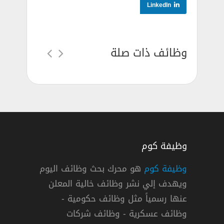
LinkedIn
وظائف ذات صلة
وظيفة كوم
وظيفة كوم
هو محرك بحث وظائف اليوم
ويهدف إلي نشر وظائف خالية المعلن
ر وظائف تقنية للجامعيين من ذوي الخبرة
عنها رسمياً مثل وظائف حكومية -
وظائف عسكرية - وظائف شركات