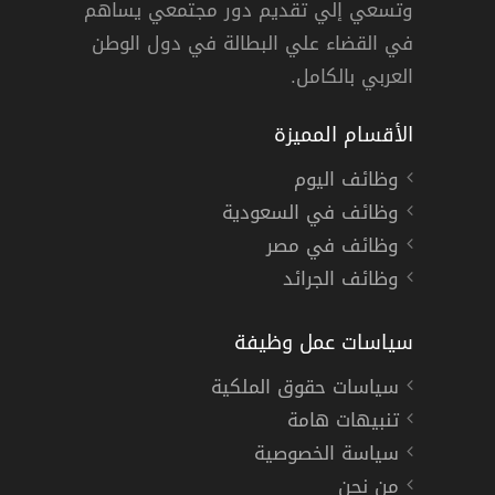
وتسعي إلي تقديم دور مجتمعي يساهم
دوام كامل
في القضاء علي البطالة في دول الوطن
العربي بالكامل.
الأقسام المميزة
وظائف اليوم
وظائف في السعودية
وظائف في مصر
وظائف الجرائد
سياسات عمل وظيفة
سياسات حقوق الملكية
تنبيهات هامة
سياسة الخصوصية
من نحن