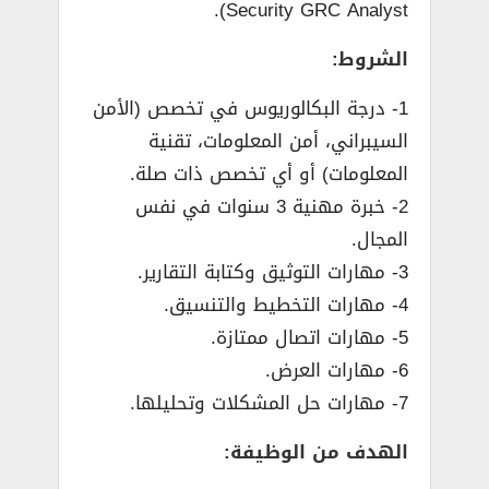
Security GRC Analyst).
الشروط:
1- درجة البكالوريوس في تخصص (الأمن
السيبراني، أمن المعلومات، تقنية
المعلومات) أو أي تخصص ذات صلة.
2- خبرة مهنية 3 سنوات في نفس
المجال.
3- مهارات التوثيق وكتابة التقارير.
4- مهارات التخطيط والتنسيق.
5- مهارات اتصال ممتازة.
6- مهارات العرض.
7- مهارات حل المشكلات وتحليلها.
الهدف من الوظيفة: