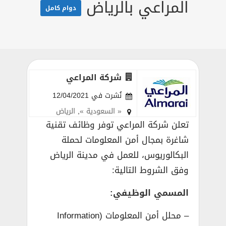
المراعي بالرياض
دوام كامل
شركة المراعي
نُشرت في 12/04/2021
« السعودية »
,
الرياض
تعلن شركة المراعي توفر وظائف تقنية
شاغرة بمجال أمن المعلومات لحملة
البكالوريوس، للعمل في مدينة الرياض
وفق الشروط التالية:
المسمي الوظيفي:
– محلل أمن المعلومات (Information