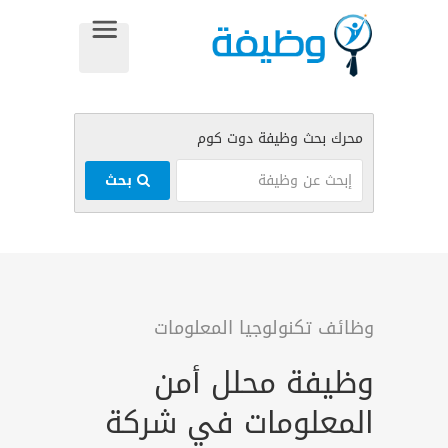
بحث
وظائف تكنولوجيا المعلومات
وظيفة محلل أمن
المعلومات في شركة