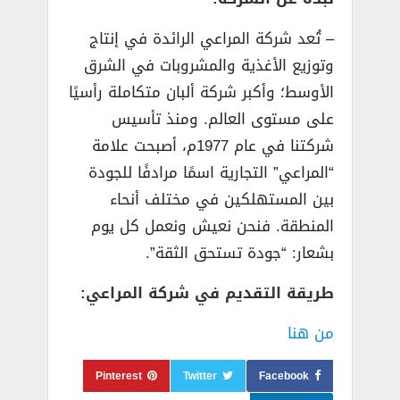
– تُعد شركة المراعي الرائدة في إنتاج
وتوزيع الأغذية والمشروبات في الشرق
الأوسط؛ وأكبر شركة ألبان متكاملة رأسيًا
على مستوى العالم. ومنذ تأسيس
شركتنا في عام 1977م، أصبحت علامة
“المراعي” التجارية اسمًا مرادفًا للجودة
بين المستهلكين في مختلف أنحاء
المنطقة. فنحن نعيش ونعمل كل يوم
بشعار: “جودة تستحق الثقة”.
طريقة التقديم في شركة المراعي:
من هنا
Pinterest
Twitter
Facebook