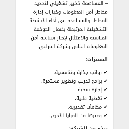
– المساهمة كخبير تشغيلي لتحديد
مخاطر أمن المعلومات وخيارات إدارة
المخاطر والمساعدة في أداء الأنشطة
التشغيلية المرتبطة بضمان الحوكمة
المناسبة والامتثال لإطار سياسة أمن
المعلومات الخاص بشركة المراعي.
المميزات:
✔ رواتب جذابة وتنافسية.
✔ برامج تدريب وتطوير مستمرة.
✔ إجازة سخية.
✔ تغطية طبية.
✔ مكافأت تقديرية.
✔ وغيرها من المزايا الأخرى.
نبذة عن الشركة: