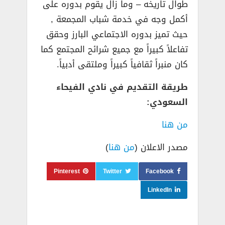
طوال تاريخه – وما زال يقوم بدوره على
أكمل وجه في خدمة شباب المجمعة ,
حيث تميز بدوره الاجتماعي البارز وحقق
تفاعلاً كبيراً مع جميع شرائح المجتمع كما
كان منبراً ثقافياً كبيراً وملتقى أدبياً.
طريقة التقديم في نادي الفيحاء
السعودي:
من هنا
مصدر الاعلان (
من هنا
)
Pinterest
Twitter
Facebook
LinkedIn