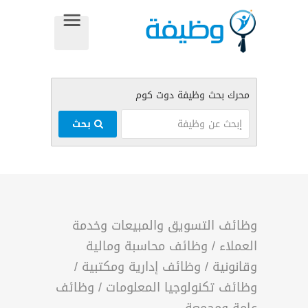
بحث
وظائف التسويق والمبيعات وخدمة
العملاء
/
وظائف محاسبة ومالية
وقانونية
/
وظائف إدارية ومكتبية
/
وظائف تكنولوجيا المعلومات
/
وظائف