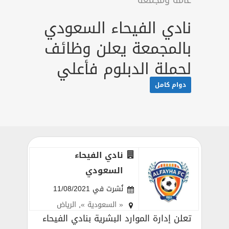
عامة ومجمعة
نادي الفيحاء السعودي
بالمجمعة يعلن وظائف
لحملة الدبلوم فأعلي
دوام كامل
نادي الفيحاء
السعودي
نُشرت في 11/08/2021
« السعودية »
,
الرياض
تعلن إدارة الموارد البشرية بنادي الفيحاء