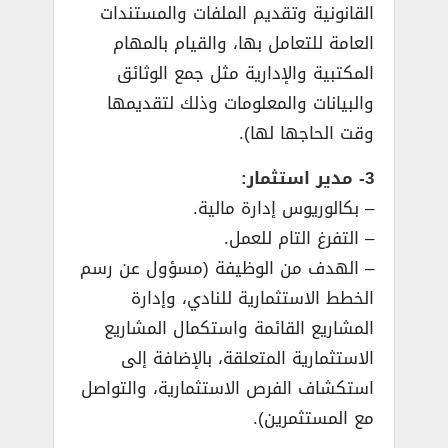
القانونية وتقديم الملفات والمستندات
العامة للتعامل بها، والقيام بالمهام
المكتبية والإدارية مثل جمع الوثائق
والبيانات والمعلومات وذلك لتقديمها
وقت الحاجها لها).
3- مدير استثمار:
– بكالوريوس إدارة مالية.
– التفرغ التام للعمل.
– الهدف من الوظيفة (مسؤول عن رسم
الخطط الاستثمارية للنادي، وإدارة
المشاريع القائمة واستكمال المشاريع
الاستثمارية المتعلقة، بالإضافة إلى
استكشاف الفرص الاستثمارية، والتواصل
مع المستثمرين).