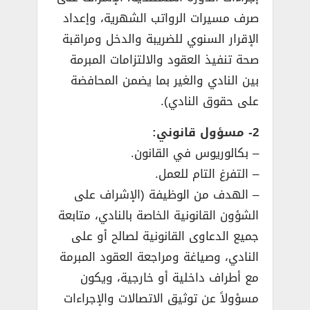
صرف مسيرات الرواتب الشهرية، وإعداد
الإقرار السنوي للضريبة والدخل ومراقبة
صحة تنفيذ العقود والالتزامات المبرمة
بين النادي والغير بما يضمن المحافضة
على حقوق النادي).
2- مسؤول قانوني:
– بكالوريوس في القانون.
– التفرغ التام للعمل.
– الهدف من الوظيفة (الإشراف على
الشؤون القانونية الخاصة بالنادي، متابعة
جميع الدعاوى القانونية لصالح أو على
النادي، وصياغة ومراجعة العقود المبرمة
مع أطراف داخلية أو خارجية، ويكون
مسؤولاً عن توثيق الاتصالات والإجراءات