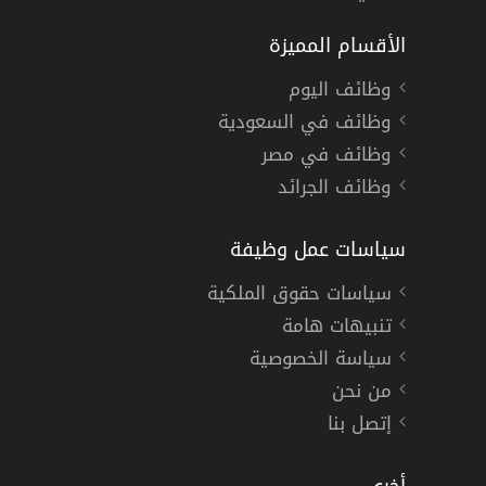
الأقسام المميزة
وظائف اليوم
وظائف في السعودية
وظائف في مصر
وظائف الجرائد
سياسات عمل وظيفة
سياسات حقوق الملكية
تنبيهات هامة
سياسة الخصوصية
من نحن
إتصل بنا