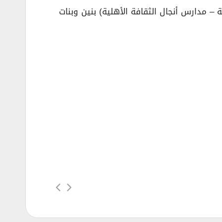
 مدارس أنجال الثقافة الأهلية) بنين وبنات