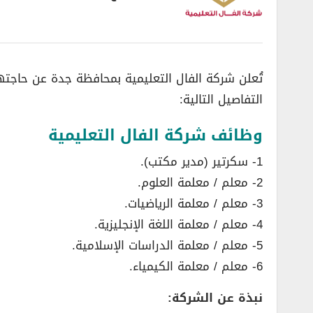
تُعلن شركة الفال التعليمية بمحافظة جدة عن حاجته
التفاصيل التالية:
وظائف شركة الفال التعليمية
1- سكرتير (مدير مكتب).
2- معلم / معلمة العلوم.
3- معلم / معلمة الرياضيات.
4- معلم / معلمة اللغة الإنجليزية.
5- معلم / معلمة الدراسات الإسلامية.
6- معلم / معلمة الكيمياء.
نبذة عن الشركة: