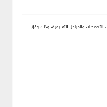
ف التخصصات والمراحل التعليمية، وذلك وفق