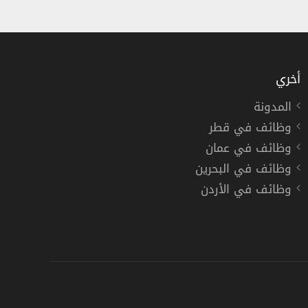
أخري
المدونة
وظائف في قطر
لعمل في شركة سانوفي الطبية بجدة
وظائف في عمان
وظائف في البحرين
وظائف في الأردن
دوام كامل