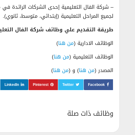
– شركة الفال التعليمية إحدى الشركات الرائدة في 
لجميع المراحل التعليمية (إبتدائي، متوسط، ثانوي).
طريقة التقديم علي وظائف شركة الفال التعلي
الوظائف الادارية (
من هنا
)
الوظائف التعليمية (
من هنا
)
المصدر (
من هنا
) و (
من هنا
)
LinkedIn
Pinterest
Twitter
Facebook
وظائف ذات صلة