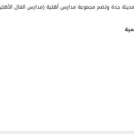
مدينة جدة وتضم مجموعة مدارس أهلية (مدارس الفال الأهلية –
مية