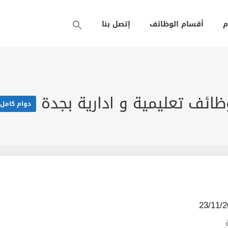
م
أقسام الوظائف
إتصل بنا
ظائف تعليمية و ادارية بجدة
دوام كامل