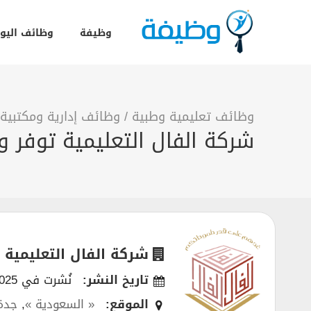
وظيفة
وظائف اليو
وظائف تعليمية وطبية
/
وظائف إدارية ومكتبية
شركة الفال التعليمية توفر و
شركة الفال التعليمية
تاريخ النشر:
نُشرت في 23/11/2025
الموقع:
« السعودية »
,
جدة