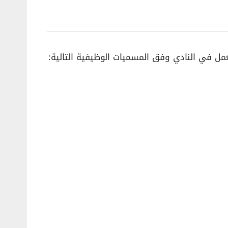
مل في النادي وفق المسميات الوظيفية التالية: