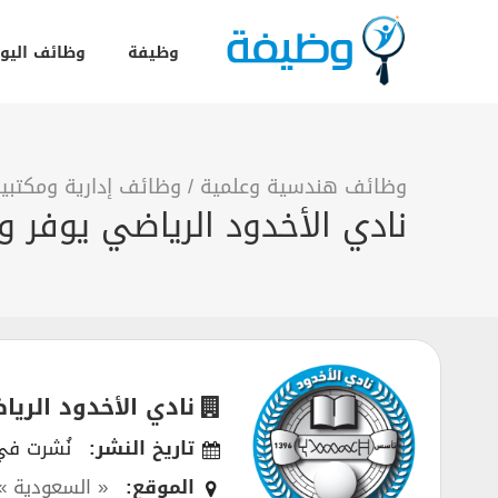
وظيفة
وظائف اليو
وظائف هندسية وعلمية
/
وظائف إدارية ومكتبي
نادي الأخدود الرياضي يوفر 
نادي الأخدود الريا
تاريخ النشر:
نُشرت في 05/2025
الموقع:
« السعودية »