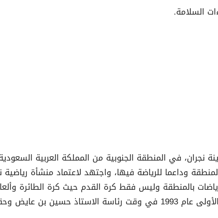
ءات السلامة.
لمنطقة وداعما للرياضة فيها، واجتهد لاعتماد منشأة رياضية 
ضات بالمنطقة وليس فقط كرة القدم حيث كرة الطائرة وألعاب 