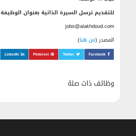
للتقديم ترسل السيرة الذاتية بعنوان الوظيفة ع
jobs@alakhdoud.com
المصدر (
من هنا
)
LinkedIn
Pinterest
Twitter
Facebook
وظائف ذات صلة