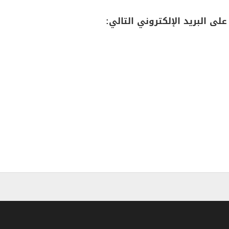
لى البريد الإلكتروني التالي: