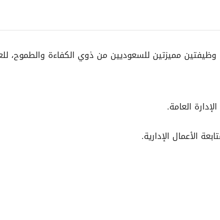
 وظيفتين مميزتين للسعوديين من ذوي الكفاءة والطموح، للع
لإدارة العامة.
بعة الأعمال الإدارية.