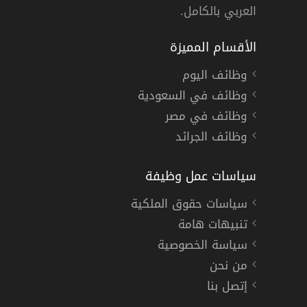
العربي بالكامل.
الأقسام المميزة
وظائف اليوم
وظائف في السعودية
وظائف في مصر
وظائف الجرائد
سياسات عمل وظيفة
سياسات حقوق الملكية
تنبيهات هامة
سياسة الخصوصية
من نحن
إتصل بنا