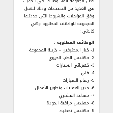
تعلن مجموعة الملا وظائف في الكويت
في العديد من التخصصات وذلك للعمل
وفق المؤهلات والشروط التي حددتها
المجموعة للوظائف المطلوبة وهي
كالاتي :
الوظائف المطلوبة :
1- كبار المحترفين – خزينة المجموعة
2- مهندس الطب الحيوي
3- كهربائي السيارات
4- فني
5- رسام السيارات
6- مدير العمليات وتطوير الأعمال
7- مساعد المشتري
8- مهندس مراقبة الجودة
9- مهندس تخطيط