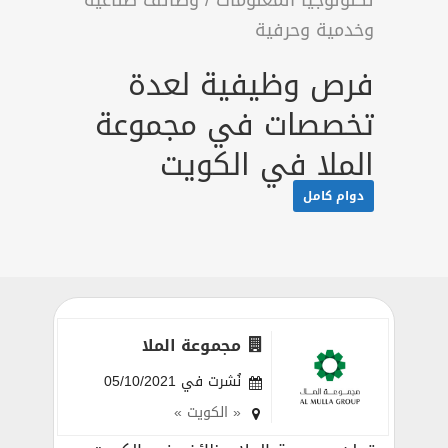
تكنولوجيا المعلومات
/
وظائف صناعية
وخدمية وحرفية
فرص وظيفية لعدة
تخصصات في مجموعة
الملا في الكويت
دوام كامل
مجموعة الملا
نُشرت في 05/10/2021
« الكويت »