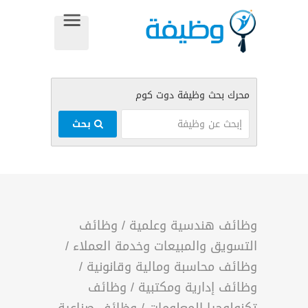
بحث
وظائف هندسية وعلمية
/
وظائف
التسويق والمبيعات وخدمة العملاء
/
وظائف محاسبة ومالية وقانونية
/
وظائف إدارية ومكتبية
/
وظائف