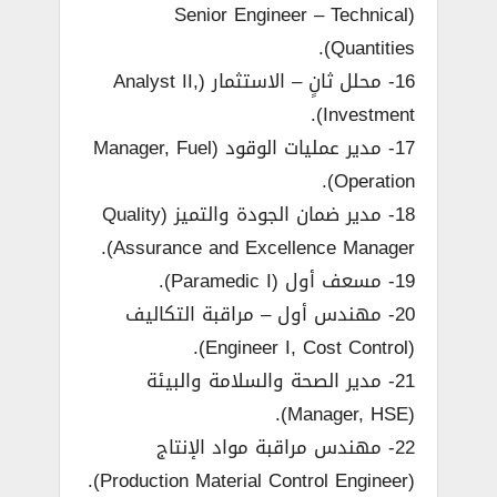
(Senior Engineer – Technical
Quantities).
16- محلل ثانٍ – الاستثمار (Analyst II,
Investment).
17- مدير عمليات الوقود (Manager, Fuel
Operation).
18- مدير ضمان الجودة والتميز (Quality
Assurance and Excellence Manager).
19- مسعف أول (Paramedic I).
20- مهندس أول – مراقبة التكاليف
(Engineer I, Cost Control).
21- مدير الصحة والسلامة والبيئة
(Manager, HSE).
22- مهندس مراقبة مواد الإنتاج
(Production Material Control Engineer).