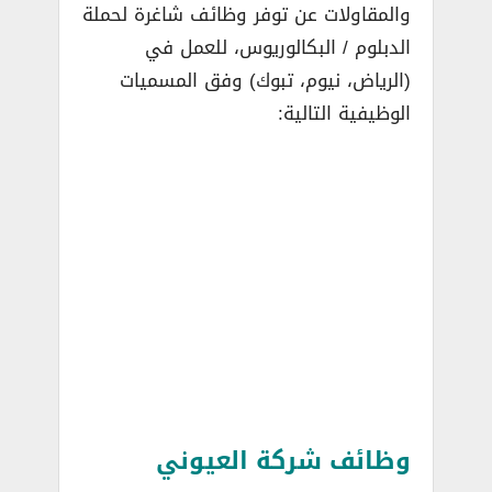
والمقاولات عن توفر وظائف شاغرة لحملة
الدبلوم / البكالوريوس، للعمل في
(الرياض، نيوم، تبوك) وفق المسميات
الوظيفية التالية:
وظائف شركة العيوني