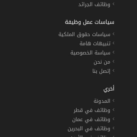
وظائف الجرائد
سياسات عمل وظيفة
سياسات حقوق الملكية
تنبيهات هامة
سياسة الخصوصية
من نحن
إتصل بنا
أخري
المدونة
وظائف في قطر
وظائف في عمان
وظائف في البحرين