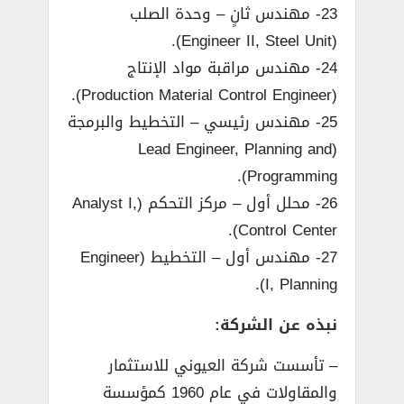
23- مهندس ثانٍ – وحدة الصلب
(Engineer II, Steel Unit).
24- مهندس مراقبة مواد الإنتاج
(Production Material Control Engineer).
25- مهندس رئيسي – التخطيط والبرمجة
(Lead Engineer, Planning and
Programming).
26- محلل أول – مركز التحكم (Analyst I,
Control Center).
27- مهندس أول – التخطيط (Engineer
I, Planning).
نبذه عن الشركة:
– تأسست شركة العيوني للاستثمار
والمقاولات في عام 1960 كمؤسسة