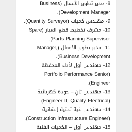
8- مدير تطوير الأعمال (Business
Development Manager).
9- مهندس كميات (Quantity Surveyor).
10- مشرف تخطيط قطع الغيار (Spare
Parts Planning Supervisor).
11- مدير تطوير الأعمال (Manager,
Business Development).
12- مهندس أول لأداء المحفظة
(Portfolio Performance Senior
Engineer).
13- مهندس ثانٍ – جودة كهربائية
(Engineer II, Quality Electrical).
14- مهندس بنية تحتية إنشائية
(Construction Infrastructure Engineer).
15- مهندس أول – الكميات الفنية