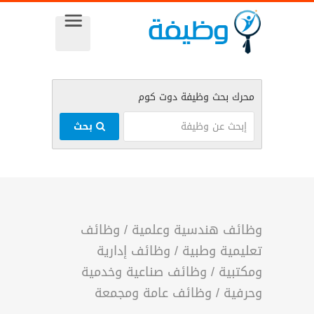
بحث
وظائف هندسية وعلمية
/
وظائف
تعليمية وطبية
/
وظائف إدارية
ومكتبية
/
وظائف صناعية وخدمية
وحرفية
/
وظائف عامة ومجمعة