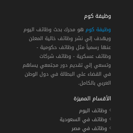
وظيفة كوم
وظيفة كوم
هو محرك بحث وظائف اليوم
ويهدف إلي نشر وظائف خالية المعلن
عنها رسمياً مثل وظائف حكومية -
وظائف عسكرية - وظائف شركات
وتسعي إلي تقديم دور مجتمعي يساهم
في القضاء علي البطالة في دول الوطن
العربي بالكامل.
الأقسام المميزة
وظائف اليوم
وظائف في السعودية
وظائف في مصر