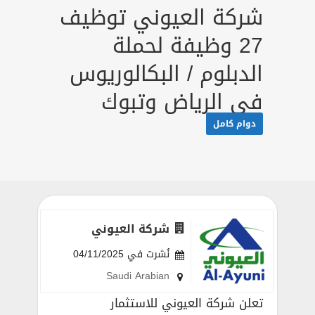
شركة العيوني توظيف
27 وظيفة لحملة
الدبلوم / البكالوريوس
في الرياض وتبوك
دوام كامل
شركة العيوني
نُشرت في 04/11/2025
Saudi Arabian
تعلن شركة العيوني للاستثمار