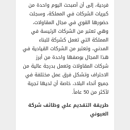
فردية، إلى أن أصبحت اليوم واحدة من
كبريات الشركات في المملكة، وسجلت
حضورها القوي في مجال المقاولات،
وهي تعتبر من الشركات الرئيسة في
المملكة التي تعمل كشركة للبناء
المدني، وتعتبر من الشركات القيادية في
هذا المجال بوصفها واحدة من أبرز
شركات المقاولات وتعمل بدرجة عالية من
الاحتراف وتشكل فرق عمل مختلفة في
جميع أنحاء البلاد، خاصة أن لديها تجربة
لأكثر من 50 عاماً.
طريقة التقديم علي وظائف شركة
العيوني