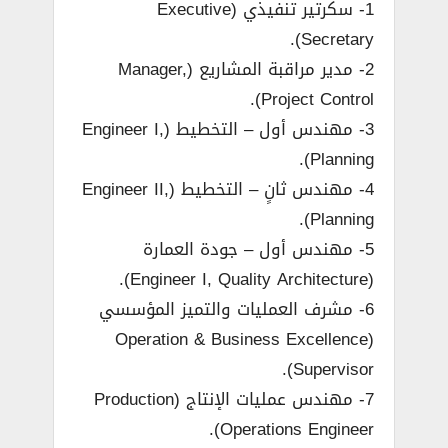
1- سكرتير تنفيذي (Executive
Secretary).
2- مدير مراقبة المشاريع (Manager,
Project Control).
3- مهندس أول – التخطيط (Engineer I,
Planning).
4- مهندس ثانٍ – التخطيط (Engineer II,
Planning).
5- مهندس أول – جودة العمارة
(Engineer I, Quality Architecture).
6- مشرف العمليات والتميز المؤسسي
(Operation & Business Excellence
Supervisor).
7- مهندس عمليات الإنتاج (Production
Operations Engineer).