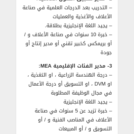
– التدريب بعد الدرجات العلمية في صناعة
الأعلاف والأغذية والعمليات
– يجيد اللغة الإنجليزية بطلاقة.
– خبرة 10 سنوات في صناعة الأعلاف و /
أو بريمكس كخبير تقني أو مدير إنتاج أو
جودة
3- مدير الفئات الإقليمية MEA:
– درجة الهندسة الزراعية ، او التغذية ،
او DVM ، او التسويق أو درجة الأعمال
في مجال الوظيفة المطلوبة
– يجيد اللغة الإنجليزية
– خبرة تزيد عن 5 سنوات في صناعة
الأعلاف في المناصب الفنية و / أو
التسويق و / أو المبيعات