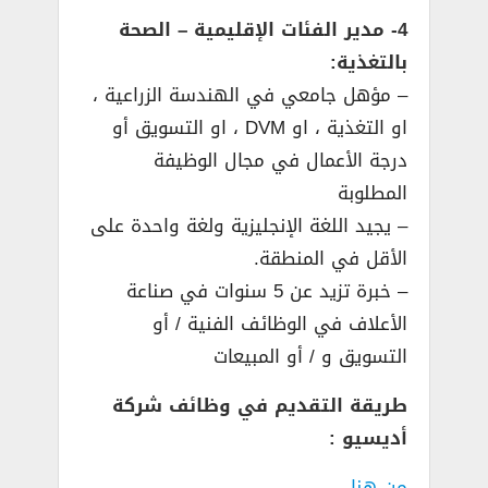
4- مدير الفئات الإقليمية – الصحة
بالتغذية:
– مؤهل جامعي في الهندسة الزراعية ،
او التغذية ، او DVM ، او التسويق أو
درجة الأعمال في مجال الوظيفة
المطلوبة
– يجيد اللغة الإنجليزية ولغة واحدة على
الأقل في المنطقة.
– خبرة تزيد عن 5 سنوات في صناعة
الأعلاف في الوظائف الفنية / أو
التسويق و / أو المبيعات
طريقة التقديم في وظائف شركة
أديسيو :
من هنا