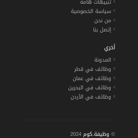
تنبيهات هامة
سياسة الخصوصية
من نحن
إتصل بنا
أخري
المدونة
وظائف في قطر
وظائف في عمان
وظائف في البحرين
وظائف في الأردن
©
وظيفة.كوم
2024