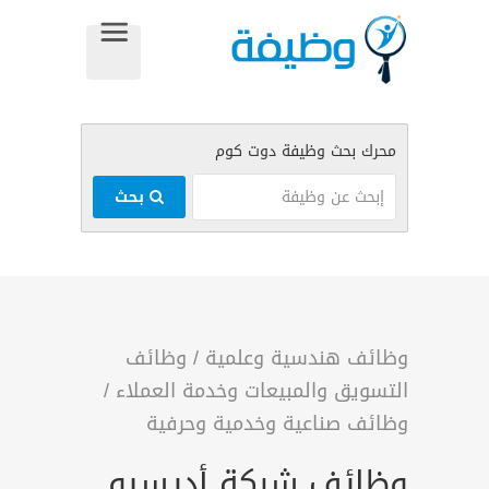
بحث
وظائف هندسية وعلمية
/
وظائف
التسويق والمبيعات وخدمة العملاء
/
وظائف صناعية وخدمية وحرفية
وظائف شركة أديسيو