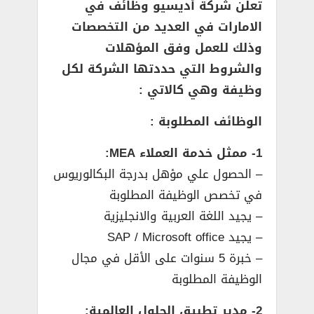
تعلن شركة أديسيو وظائف في
الامارات في العديد من التخصصات
وذلك للعمل وفق المؤهلات
والشروط التي حددتها الشركة لكل
وظيفة وهي كالاتي :
الوظائف المطلوبة :
1- ممثل خدمة العملاء MEA:
– الحصول علي مؤهل بدرجة البكالوريوس
في تخصص الوظيفة المطلوبة
– يجيد اللغة العربية والانجليزية
– يجيد SAP / Microsoft office
– خبرة 5 سنوات على الأقل في مجال
الوظيفة المطلوبة
2- مدير تطبيق الحلول العالمية: