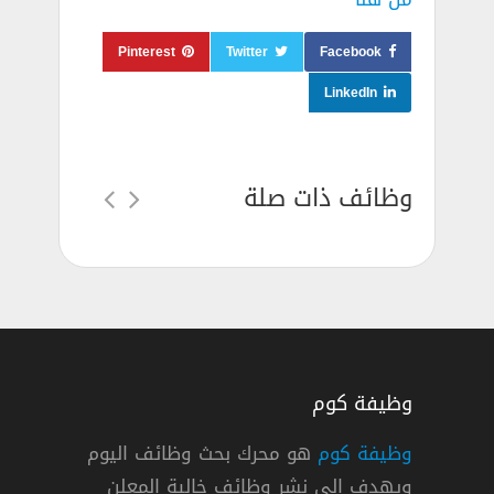
Pinterest
Twitter
Facebook
LinkedIn
وظائف ذات صلة
وظيفة كوم
وظيفة كوم
هو محرك بحث وظائف اليوم
ويهدف إلي نشر وظائف خالية المعلن