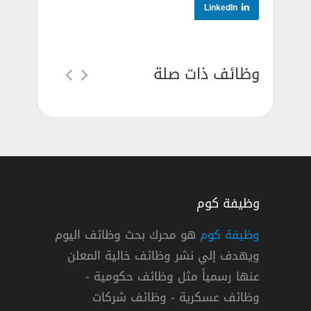
LinkedIn
وظائف ذات صلة
وظيفة كوم
وظيفة كوم
هو محرك بحث وظائف اليوم
ويهدف إلي نشر وظائف خالية المعلن
مية للهندسة والتطوير في سلطنة عمان
عنها رسمياً مثل وظائف حكومية -
وظائف عسكرية - وظائف شركات