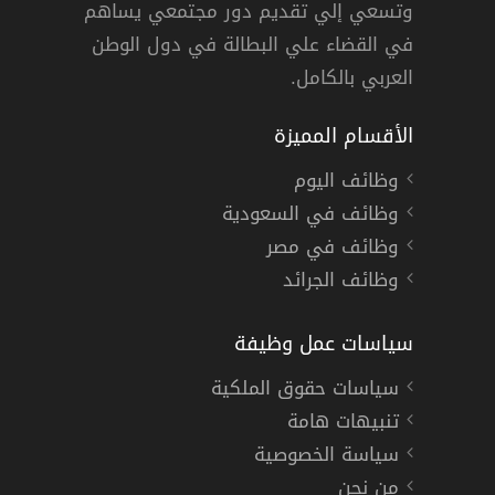
وتسعي إلي تقديم دور مجتمعي يساهم
دوام كامل
في القضاء علي البطالة في دول الوطن
العربي بالكامل.
الأقسام المميزة
وظائف اليوم
وظائف في السعودية
وظائف في مصر
وظائف الجرائد
سياسات عمل وظيفة
سياسات حقوق الملكية
تنبيهات هامة
سياسة الخصوصية
من نحن