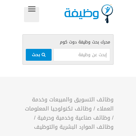
بحث
وظائف التسويق والمبيعات وخدمة
العملاء
/
وظائف تكنولوجيا المعلومات
/
وظائف صناعية وخدمية وحرفية
/
وظائف الموارد البشرية والتوظيف