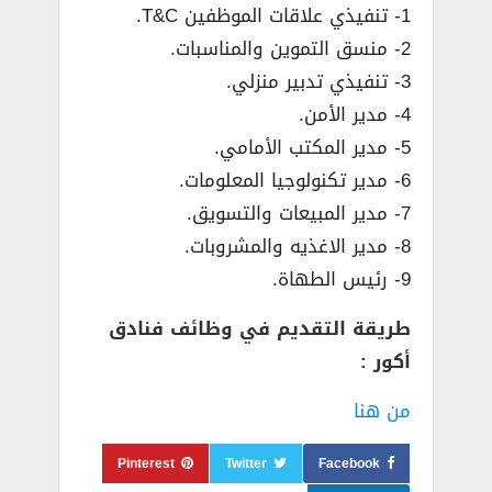
1- تنفيذي علاقات الموظفين T&C.
2- منسق التموين والمناسبات.
3- تنفيذي تدبير منزلي.
4- مدير الأمن.
5- مدير المكتب الأمامي.
6- مدير تكنولوجيا المعلومات.
7- مدير المبيعات والتسويق.
8- مدير الاغذيه والمشروبات.
9- رئيس الطهاة.
طريقة التقديم في وظائف فنادق
أكور :
من هنا
Pinterest
Twitter
Facebook