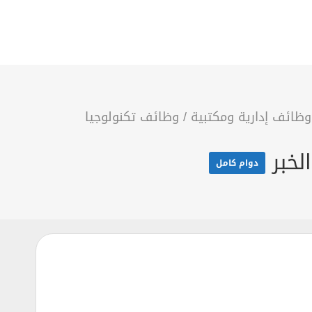
وظائف إدارية ومكتبية
/
وظائف تكنولوجيا
دوام كامل