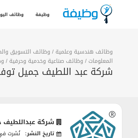
وظيفة
وظائف اليو
وظائف هندسية وعلمية
/
وظائف التسويق والمب
المعلومات
/
وظائف صناعية وخدمية وحرفية
/
وظ
شركة عبد اللطيف جميل توفر 16 وظيفة شاغرة بالرياض وجدة والخ
شركة عبداللطيف ج
تاريخ النشر:
نُشرت في 05/2026