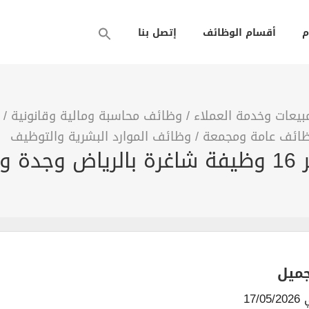
م
أقسام الوظائف
إتصل بنا
يعات وخدمة العملاء
/
وظائف محاسبة ومالية وقانونية
/
ائف عامة ومجمعة
/
وظائف الموارد البشرية والتوظيف
بر
ميل
17/