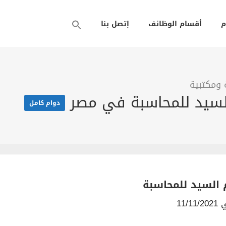
م
أقسام الوظائف
إتصل بنا
 ومكتبية
لسيد للمحاسبة في مصر
دوام كامل
 السيد للمحاسبة
11/