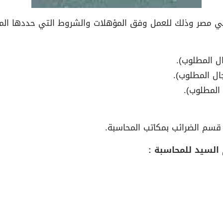
ي مصر وذلك للعمل وفق المؤهلات والشروط التي حددها الم
سم الضرائب بمكاتب المحاسبة.
السيد للمحاسبة :