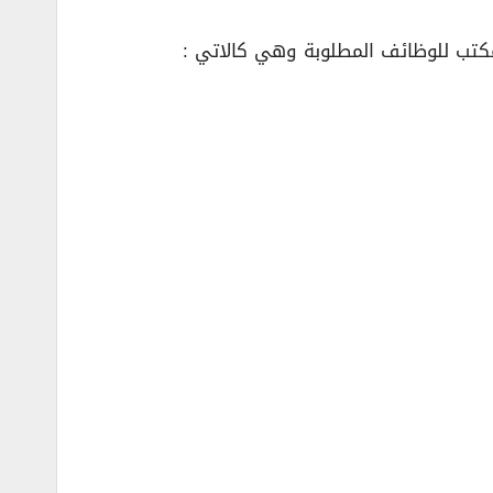
كتب للوظائف المطلوبة وهي كالاتي :