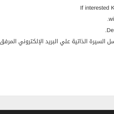
If interested
wi
Dea
ل السيرة الذاتية علي البريد الإلكتروني المرفق