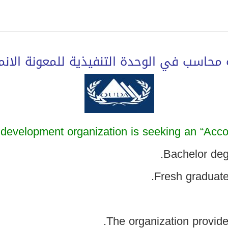
محاسب في الوحدة التنفيذية للمعونة الانما
development organization is seeking an “Accou
The organization provide