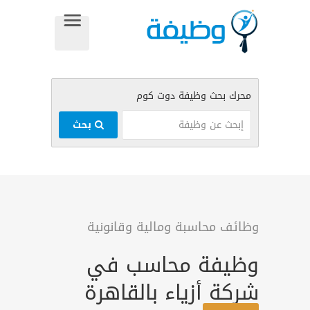
بحث
وظائف محاسبة ومالية وقانونية
وظيفة محاسب في
شركة أزياء بالقاهرة