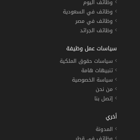
وظائف اليوم
وظائف في السعودية
وظائف في مصر
وظائف الجرائد
سياسات عمل وظيفة
سياسات حقوق الملكية
تنبيهات هامة
سياسة الخصوصية
من نحن
إتصل بنا
أخري
المدونة
وظائف في قطر