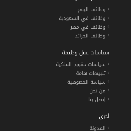
وظائف اليوم
وظائف في السعودية
وظائف في مصر
وظائف الجرائد
سياسات عمل وظيفة
سياسات حقوق الملكية
تنبيهات هامة
سياسة الخصوصية
من نحن
إتصل بنا
أخري
المدونة