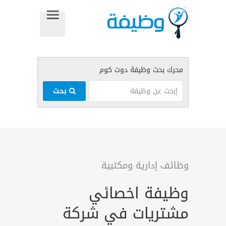
بحث
وظائف إدارية ومكتبية
وظيفة اخصائي
مشتريات في شركة