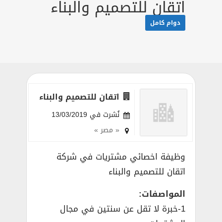
اتقان للتصميم والبناء
دوام كامل
اتقان للتصميم والبناء
نُشرت في 13/03/2019
« مصر »
وظيفة اخصائي مشتريات في شركة
اتقان للتصميم والبناء
المواصفات:
1-خبرة لا تقل عن سنتين في مجال