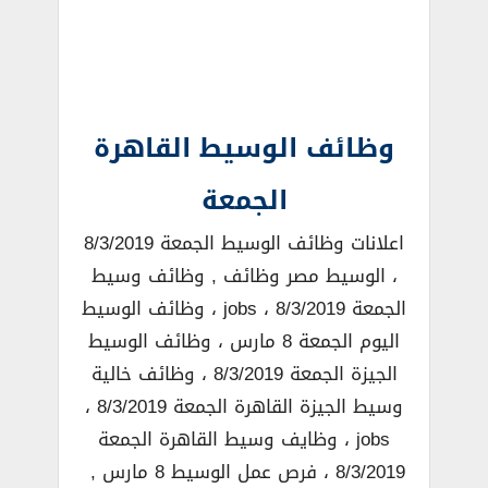
وظائف الوسيط القاهرة
الجمعة
اعلانات وظائف الوسيط الجمعة 8/3/2019
، الوسيط مصر وظائف , وظائف وسيط
الجمعة 8/3/2019 ، jobs ، وظائف الوسيط
اليوم الجمعة 8 مارس ، وظائف الوسيط
الجيزة الجمعة 8/3/2019 ، وظائف خالية
وسيط الجيزة القاهرة الجمعة 8/3/2019 ،
jobs ، وظايف وسيط القاهرة الجمعة
8/3/2019 ، فرص عمل الوسيط 8 مارس ,