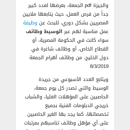
والجيزة pdf الجمعة، بعرضها لعدد كبير
جداً من فرص العمل، حيث يتابعها ملايين
المصريين بشكل دوري، للبحث عن
وظيفة
عمل مناسبة لهم عبر
الوسيط وظائف
سواء كانت في الحكومة المصرية، أو
القطاع الخاص، أو وظائف شاغرة في
دول الخليج، من وظائف أهرام الجمعة
8/3/2019
ويتابع العدد الأسبوعي من جريدة
الوسيط والتي تصدر كل يوم جمعة،
الحاصبين على المؤهلات العليا، والشباب
خريجي الدبلومات الفنية بجميع
تخصصاتها، كما يجد بها الغير الحاصبين
على أي مؤهل وظائف تناسبهم بمرتبات