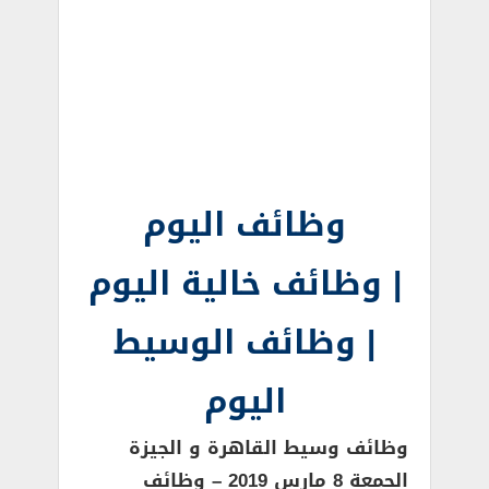
وظائف اليوم
| وظائف خالية اليوم
| وظائف الوسيط
اليوم
وظائف وسيط القاهرة و الجيزة
الجمعة 8 مارس 2019 – وظائف