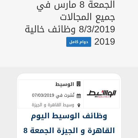
الجمعة 8 مارس في
جميع المجالات
8/3/2019 وظائف خالية
2019
دوام كامل
الوسيط
نُشرت في 07/03/2019
وسيط القاهرة و الجيزة
وظائف الوسيط اليوم
القاهرة و الجيزة الجمعة 8