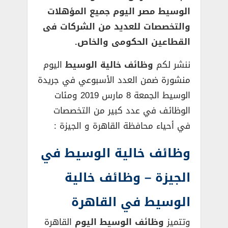
الوسيط مصر اليوم جميع المؤهلات
والتخصصات للعديد من الشركات فى
القطاعين الحكومى والخاص.
ننشر لكم
وظائف خالية الوسيط
اليوم
منشورة ضمن العدد الأسبوعي في جريدة
الوسيط الجمعة 8 مارس 2019 ومئات
الوظائف في عدد كبير من التخصصات
في أحياء محافظة القاهرة و الجيزة :
وظائف خالية الوسيط في
الجيزة – وظائف خالية
الوسيط في القاهرة
وتتميز
وظائف الوسيط اليوم
القاهرة