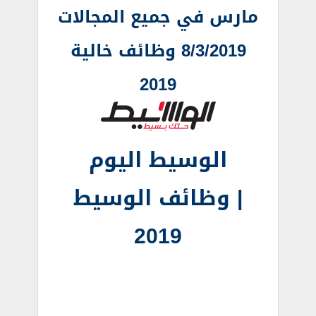
مارس في جميع المجالات
8/3/2019 وظائف خالية
2019
الوسيط اليوم
| وظائف الوسيط
2019