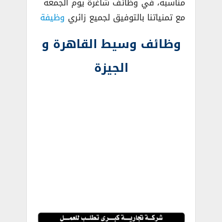
مناسبة، في وظائف شاغرة يوم الجمعة
مع تمنياتنا بالتوفيق لجميع زائري
وظيفة
وظائف وسيط القاهرة و
الجيزة