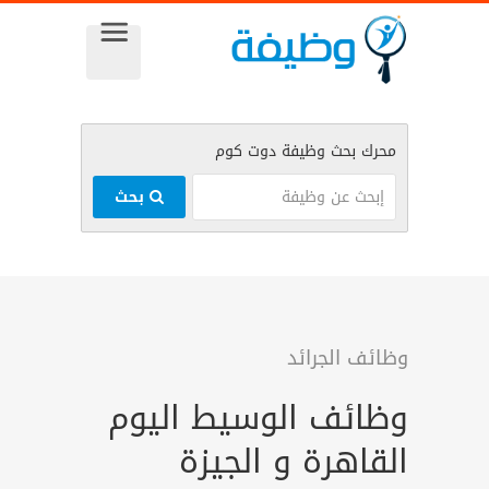
بحث
وظائف الجرائد
وظائف الوسيط اليوم
القاهرة و الجيزة