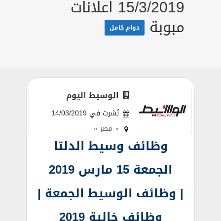
15/3/2019 اعلانات
مبوبة
دوام كامل
الوسيط اليوم
نُشرت في 14/03/2019
« مصر »
وظائف وسيط الدلتا
الجمعة 15 مارس 2019
| وظائف الوسيط الجمعة |
وظائف خالية 2019