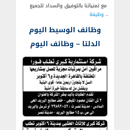
مع تمنياتنا بالتوفيق والسداد للجميع
..
وظيفة
وظائف الوسيط اليوم
الدلتا – وظائف اليوم