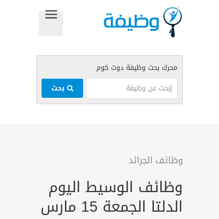
بحث
وظائف الجرائد
وظائف الوسيط اليوم
الدلتا الجمعة 15 مارس