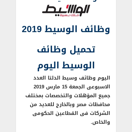
وظائف الوسيط 2019
تحميل وظائف
الوسيط اليوم
اليوم وظائف وسيط الدلتا العدد
الاسبوعى الجمعة 15 مارس 2019
جميع المؤهلات والتخصصات بمختلف
محافظات مصر وبالخارج للعديد من
الشركات فى القطاعين الحكومى
والخاص.