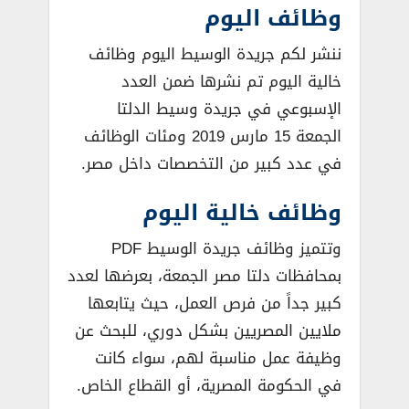
وظائف اليوم
ننشر لكم جريدة الوسيط اليوم وظائف
خالية اليوم تم نشرها ضمن العدد
الإسبوعي في جريدة وسيط الدلتا
الجمعة 15 مارس 2019 ومئات الوظائف
في عدد كبير من التخصصات داخل مصر.
وظائف خالية اليوم
وتتميز وظائف جريدة الوسيط PDF
بمحافظات دلتا مصر الجمعة، بعرضها لعدد
كبير جداً من فرص العمل، حيث يتابعها
ملايين المصريين بشكل دوري، للبحث عن
وظيفة عمل مناسبة لهم، سواء كانت
في الحكومة المصرية، أو القطاع الخاص.