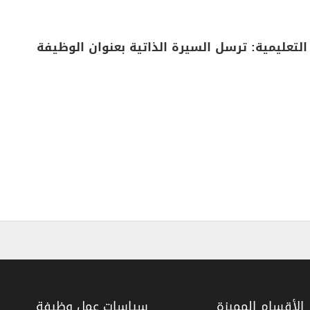
تعليمية: ترسل السيرة الذاتية بعنوان الوظيفة
الأقسام المميزة
سياسات عمل وظيفة