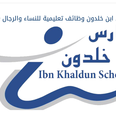
بن خلدون وظائف تعليمية للنساء والرجال 1440