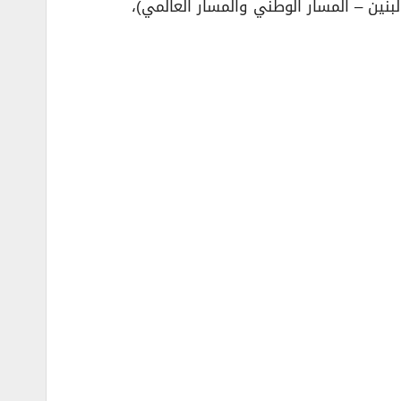
نين – المسار الوطني والمسار العالمي)،