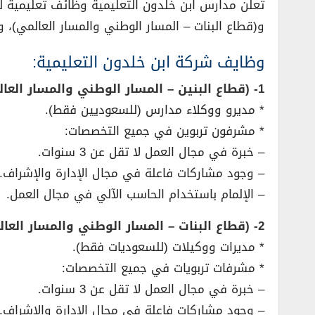
تعلن مدارس ابن خلدون التعليمية وظائف تعليمية لل
و(قطاع البنات – المسار الوطني والمسار العالمي)، 
وظايف شركة ابن خلدون التعليمية:
1- (قطاع البنين – المسار الوطني والمسار العالمي):
* مديرو ووكلاء مدارس (للسعوديين فقط).
* مشرفون تربوين في جميع التخصصات:
– خبرة في مجال العمل لا تقل عن 3 سنوات.
– وجود مشاركات فاعلة في مجال الإدارة والإشراف.
– الإلمام باستخدام الحاسب الآلي في مجال العمل.
2- (قطاع البنات – المسار الوطني والمسار العالمي):
* مديرات ووكيلات (للسعوديات فقط).
* مشرفات تربويات في جميع التخصصات:
– خبرة في مجال العمل لا تقل عن 3 سنوات.
– وجود مشاركات فاعلة في مجال الإدارة والإشراف.