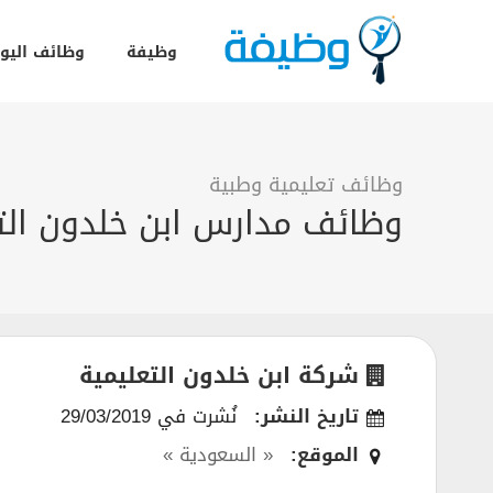
وظيفة
وظائف اليو
وظائف تعليمية وطبية
وظائف مدارس ابن خلدون التعل
شركة ابن خلدون التعليمية
تاريخ النشر:
نُشرت في 29/03/2019
الموقع:
« السعودية »