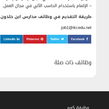
– الإلمام باستخدام الحاسب الآلي في مجال العمل.
طريقة التقديم في وظائف مدارس ابن خلدون ال
job1@ikcedu.net
LinkedIn
Pinterest
Twitter
Facebook
وظائف ذات صلة
وظيفة كوم