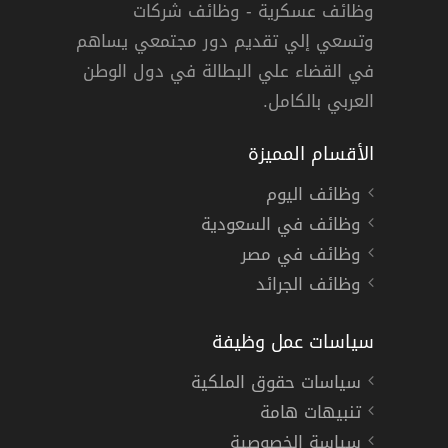
وظائف عسكرية - وظائف شركات
وتسعي إلي تقديم دور مجتمعي يساهم
دوام كامل
في القضاء علي البطالة في دول الوطن
العربي بالكامل.
الأقسام المميزة
وظائف اليوم
وظائف في السعودية
وظائف في مصر
وظائف الجرائد
سياسات عمل وظيفة
سياسات حقوق الملكية
تنبيهات هامة
سياسة الخصوصية