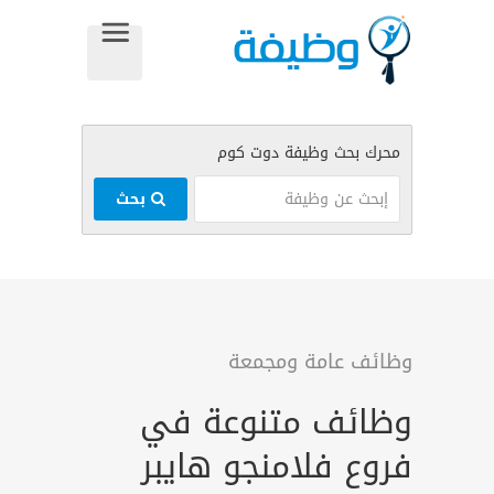
بحث
وظائف عامة ومجمعة
وظائف متنوعة في
فروع فلامنجو هايبر