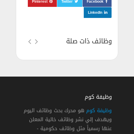
Pinterest
Twitter
Facebook
LinkedIn
وظائف ذات صلة
وظيفة كوم
وظيفة كوم
هو محرك بحث وظائف اليوم
ويهدف إلي نشر وظائف خالية المعلن
ازن – أمين مخزن في شركة توزيع أغذية
عنها رسمياً مثل وظائف حكومية -