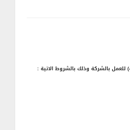
لعمل بالشركة وذلك بالشروط الاتية :