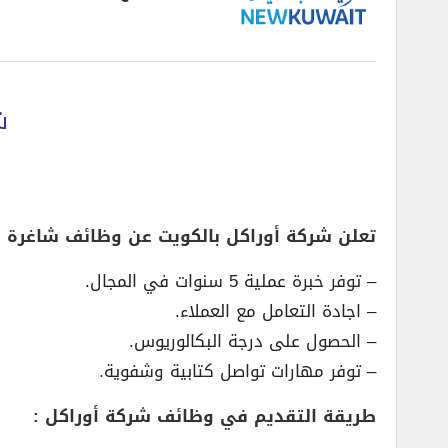
ش
تعلن شركة أوراكل بالكويت عن وظائف شاغرة ب
– توفر خبرة عملية 5 سنوات في المجال.
– اجادة التعامل مع العملاء.
– الحصول على درجة البكالوريوس.
– توفر مهارات تواصل كتابية وشفوية.
طريقة التقديم في وظائف شركة أوراكل :