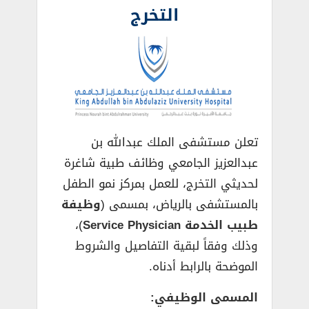
التخرج
تعلن مستشفى الملك عبدالله بن
عبدالعزيز الجامعي وظائف طبية شاغرة
لحديثي التخرج، للعمل بمركز نمو الطفل
بالمستشفى بالرياض، بمسمى (
وظيفة
طبيب الخدمة Service Physician
)،
وذلك وفقاً لبقية التفاصيل والشروط
الموضحة بالرابط أدناه.
المسمى الوظيفي: