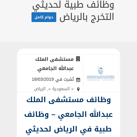
وظائف طبية لحديثي
التخرج بالرياض
دوام كامل
مستشفى الملك
عبدالله الجامعي
نُشرت في 18/03/2019
« السعودية »
,
الرياض
وظائف مستشفى الملك
عبدالله الجامعي – وظائف
طبية في الرياض لحديثي