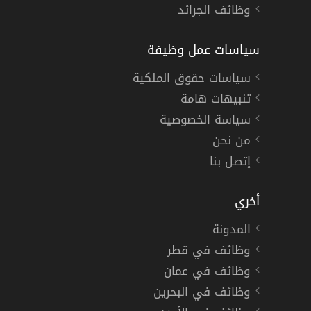
وظائف الجرائد
سياسات عمل وظيفة
سياسات حقوق الملكية
تنبيهات هامة
سياسة الخصوصية
من نحن
إتصل بنا
أخري
المدونة
وظائف في قطر
وظائف في عمان
وظائف في البحرين