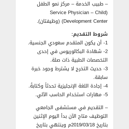
– طبيب الخدمة – مركز نمو الطفل
(Service Physician – Child
Development Center) (وظيفتان).
شروط التقديم:
1- أن يكون المتقدم سعودي الجنسية.
2- شهادة البكالوريوس في إحدى
التخصصات الطبية ذات صلة.
3- حديث التخرج لا يشترط وجود خبرة
سابقة.
4- إجادة اللغة الإنجليزية تحدثاً وكتابةً.
5- مهارات استخدام الحاسب الآلي.
– التقديم في مستشفى الجامعي
التوظيف متاح الآن بدأ اليوم الإثنين
بتاريخ 2019/03/18م وينتهي بتاريخ