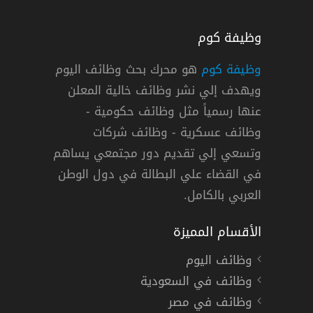
وظيفة كوم
وظيفة كوم
هو محرك بحث وظائف اليوم
ويهدف إلي نشر وظائف خالية المعلن
 الثانوية فأعلي
عنها رسمياً مثل وظائف حكومية -
وظائف عسكرية - وظائف شركات
وتسعي إلي تقديم دور مجتمعي يساهم
دوام كامل
في القضاء علي البطالة في دول الوطن
العربي بالكامل.
الأقسام المميزة
وظائف اليوم
وظائف في السعودية
وظائف في مصر