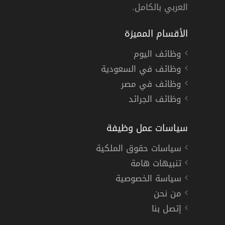
العربي بالكامل.
الأقسام المميزة
وظائف اليوم
وظائف في السعودية
وظائف في مصر
وظائف الجرائد
سياسات عمل وظيفة
سياسات حقوق الملكية
تنبيهات هامة
سياسة الخصوصية
من نحن
إتصل بنا