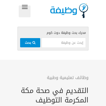
بحث
وظائف تعليمية وطبية
التقديم في صحة مكة
المكرمة التوظيف