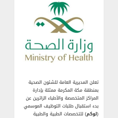
تعلن المديرية العامة للشئون الصحية
بمنطقة مكة المكرمة ممثلة بإدارة
المراكز المتخصصة والأطباء الزائرين عن
بدء استقبال طلبات التوظيف الموسمي
(
لوكم
) للتخصصات الطبية والطبية