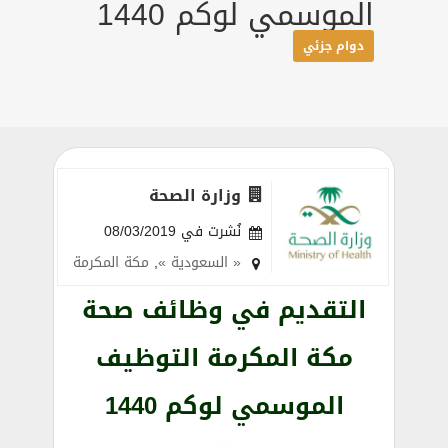
الموسمي لوكم 1440
دوام جزئي
وزارة الصحة
نُشرت في 08/03/2019
« السعودية »
,
مكة المكرمة
التقديم في وظائف صحة
مكة المكرمة التوظيف
الموسمي لوكم 1440