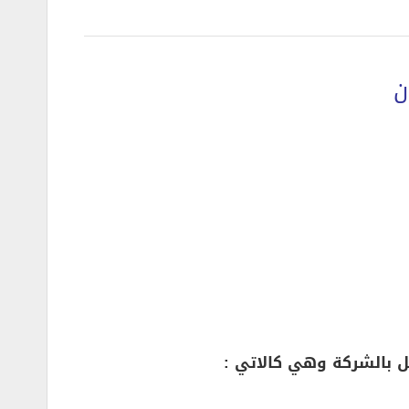
ن
 بالشركة وهي كالاتي :