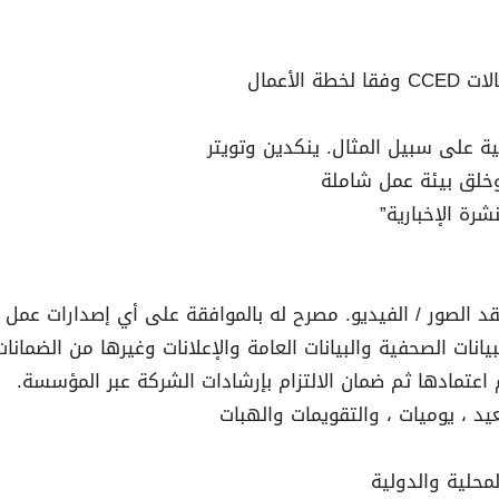
لأعمال
ية على سبيل المثال. ينكدين وتويتر
رة الإخبارية”
قد الصور / الفيديو. مصرح له بالموافقة على أي إصدارات عمل
لبيانات الصحفية والبيانات العامة والإعلانات وغيرها من الضمانات
يد ، يوميات ، والتقويمات والهبات
محلية والدولية