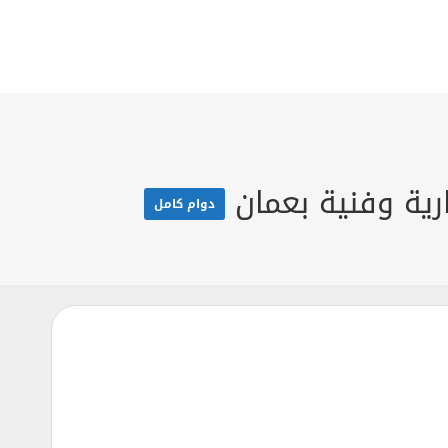
ية وفنية بعمان
دوام كامل