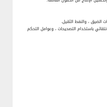
ات الضيق ، والنفط الثقيل.
لانتقائي باستخدام التصحيحات ، وعوامل التحكم