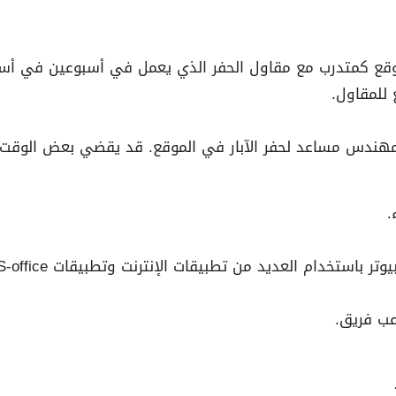
موقع كمتدرب مع مقاول الحفر الذي يعمل في أسبوعين في أسب
 للمقاول.
.
عب فريق.