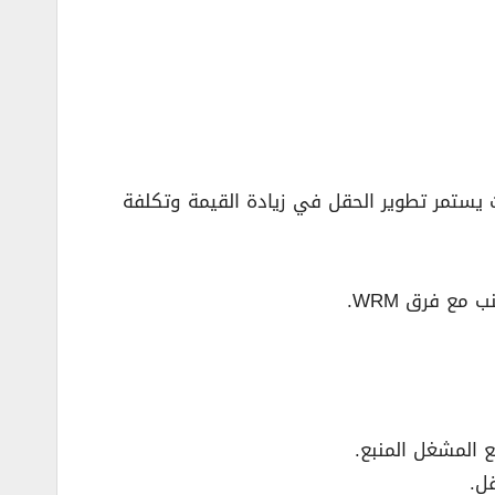
ث يستمر تطوير الحقل في زيادة القيمة وتكلفة
مع فرق WRM.
ل.