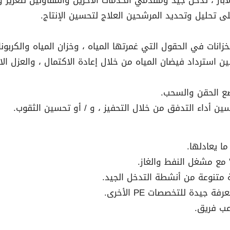
لخزانات في الحقول التي غمرتها المياه ، وخزان المياه والكربون
سين استرداد فيضان المياه من خلال إعادة الاكتمال ، والعزل ا
ضع الحقن والسحب.
ين أداء التدفق من خلال التحفيز ، و / أو تحسين الثقوب.
ا يعادلها.
 متنوعة من أنشطة التدخل الجيد.
عب فريق.