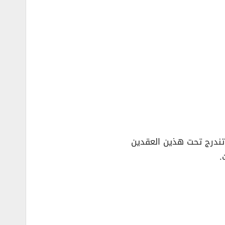
 تندرج تحت هذين العقدين
.