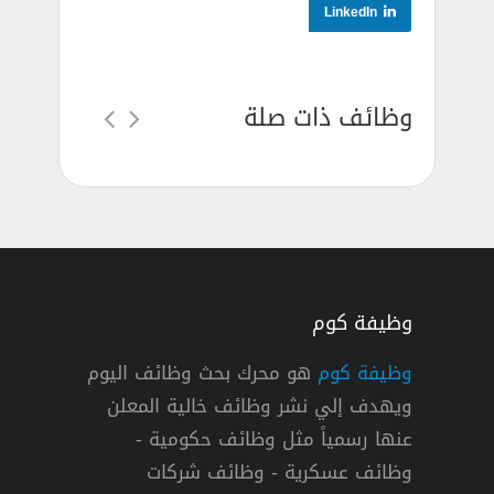
LinkedIn
وظائف ذات صلة
وظيفة كوم
وظيفة كوم
هو محرك بحث وظائف اليوم
ويهدف إلي نشر وظائف خالية المعلن
ة 19/4/2019
عنها رسمياً مثل وظائف حكومية -
وظائف عسكرية - وظائف شركات