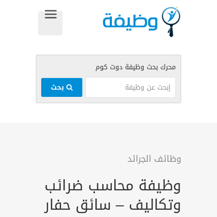
بحث
وظائف الجرائد
وظيفة محاسب ضرائب
وتكاليف – سائق حفار