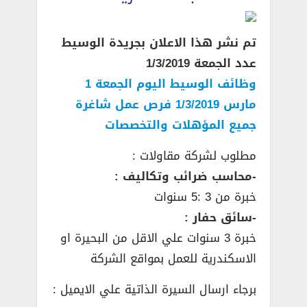
تم نشر هذا الاعلان بجريدة الوسيط
عدد الجمعة 1/3/2019
وظائف الوسيط اليوم الجمعة 1
مارس 1/3/2019 فرص عمل شاغرة
جميع المؤهلات والتخصصات
مطلوب لشركة مقاولات :
-محاسب ضرائب وتكاليف :
خبرة من 3 :5 سنوات
-سائق حفار :
خبرة 3 سنوات علي الاقل من البحيرة او
الاسكندرية للعمل بمواقع الشركة
برجاء ارسال السيرة الذاتية علي الايميل :