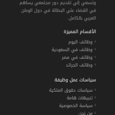
وتسعي إلي تقديم دور مجتمعي يساهم
دوام كامل
في القضاء علي البطالة في دول الوطن
العربي بالكامل.
الأقسام المميزة
وظائف اليوم
وظائف في السعودية
وظائف في مصر
وظائف الجرائد
سياسات عمل وظيفة
سياسات حقوق الملكية
تنبيهات هامة
سياسة الخصوصية
من نحن