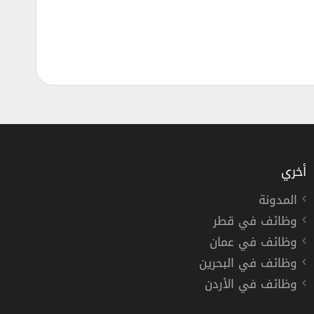
أخري
المدونة
وظائف في قطر
وظائف في عمان
وظائف في البحرين
وظائف في الأردن