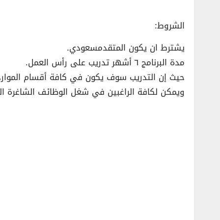
الشروط:
يشترط ان يكون المتقدمسعودي.
مدة البرنامج ٦ أشهر تدريب على رأس العمل.
حيث إن التدريب سوف يكون في كافة أقسام الموارد 
ويمكن لكافة الراغبين في شغل الوظائف الشاغرة التقديم ع