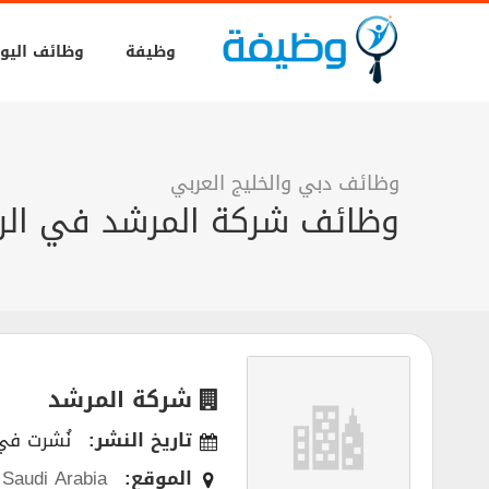
وظيفة
وظائف اليو
وظائف دبي والخليج العربي
وظائف شركة المرشد في ال
شركة المرشد
تاريخ النشر:
نُشرت في 11/2018
الموقع:
Saudi Arabia