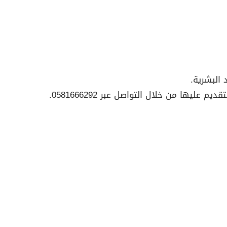
البشرية.
ليها من خلال التواصل عبر 0581666292.