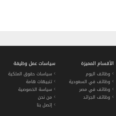
الأقسام المميزة
سياسات عمل وظيفة
وظائف اليوم
سياسات حقوق الملكية
وظائف في السعودية
تنبيهات هامة
وظائف في مصر
سياسة الخصوصية
وظائف الجرائد
من نحن
إتصل بنا