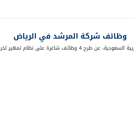
وظائف شركة المرشد في الرياض
ير لخريجي الموارد البشرية للعمل في الرياض.