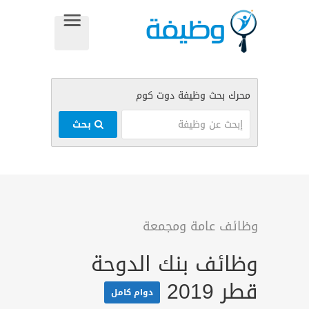
بحث
وظائف عامة ومجمعة
وظائف بنك الدوحة
قطر 2019
دوام كامل