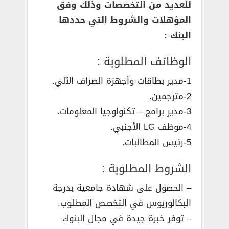
للعديد من التخصصات وذلك وفق
المؤهلات والشروط التي حددها
البنك :
الوظائف المطلوبة :
1-مدير بطاقات وأجهزة الصراف الآلي.
2-مترجمين.
3-مدير برامج – تكنولوجيا المعلومات.
4-موظف LG الأجنبي.
5-رئيس المطالبات.
الشروط المطلوبة :
– الحصول على شهادة جامعية بدرجة
البكالوريوس في التخصص المطلوب.
– توفر خبرة جيدة في مجال البنوك