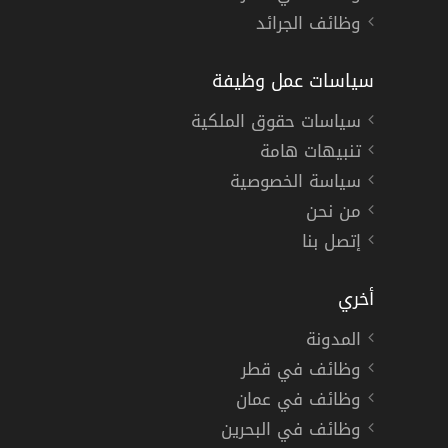
وظائف الجرائد
سياسات عمل وظيفة
سياسات حقوق الملكية
تنبيهات هامة
سياسة الخصوصية
من نحن
إتصل بنا
أخري
المدونة
وظائف في قطر
وظائف في عمان
وظائف في البحرين