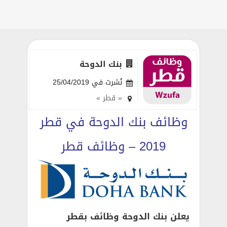
بنك الدوحة
نُشرت في 25/04/2019
« قطر »
وظائف بنك الدوحة في قطر
2019 – وظائف قطر
يعلن بنك الدوحة وظائف بقطر