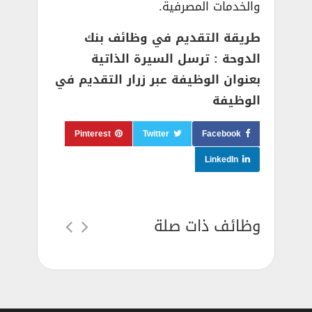
والخدمات المصرفية.
طريقة التقديم في وظائف بنك
الدوحة : ترسل السيرة الذاتية
بعنوان الوظيفة عبر زرار التقديم في
الوظيفة
Pinterest
Twitter
Facebook
LinkedIn
وظائف ذات صلة