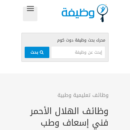
بحث
وظائف تعليمية وطبية
وظائف الهلال الأحمر
فني إسعاف وطب