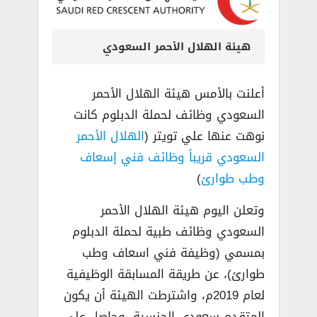
هيئة الهلال الأحمر السعودي
أعلنت بالأمس هيئة الهلال الأحمر
السعودي وظائف لحملة الدبلوم كانت
نوهت عنها علي تويتر (
الهلال الأحمر
السعودي قريباً وظائف فني إسعاف
وطب طوارئ
)
وتعلن اليوم هيئة الهلال الأحمر
السعودي وظائف طبية لحملة الدبلوم
بمسمي (وظيفة فني اسعاف وطب
طوارئ)، عن طريقة المسابقة الوظيفية
لعام 2019م، واشترطت الهيئة أن يكون
المتقدم سعودي الجنسية، وحاصل على