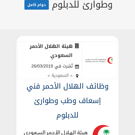
وطوارئ للدبلوم
دوام كامل
هيئة الهلال الأحمر
السعودي
نُشرت في 26/03/2019
« السعودية »
وظائف الهلال الأحمر فني
إسعاف وطب وطوارئ
للدبلوم