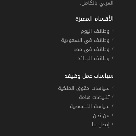
العربي بالكامل.
الأقسام المميزة
وظائف اليوم
وظائف في السعودية
وظائف في مصر
وظائف الجرائد
سياسات عمل وظيفة
سياسات حقوق الملكية
تنبيهات هامة
سياسة الخصوصية
من نحن
إتصل بنا