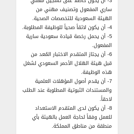
3- أن يكون حاصلاً على تسجيل مهني
ساري المفعول وتصنيف مهني من
الهيئة السعودية للتخصصات الصحية.
4- أن يكون لائقاً صحياً للوظيفة المطلوبة.
5- أن يحمل رخصة قيادة سعودية سارية
المفعول.
6- أن يجتاز المتقدم الاختبار المُعد من
قبل هيئة الهلال الأحمر السعودي لشغل
هذه الوظيفة.
7- أن يقدم أصول المؤهلات العلمية
والمستندات الثبوتية المطلوبة عند الطلب
لاحقاً.
8- أن يكون لدى المتقدم الاستعداد
للعمل وفقاً لحاجة العمل بالهيئة بأي
منطقة من مناطق المملكة.