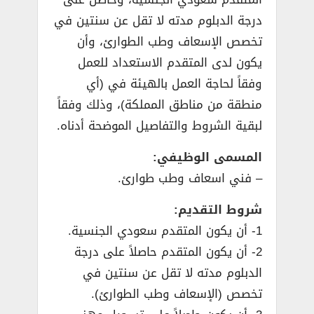
درجة الدبلوم مدته لا تقل عن سنتين في
تخصص الإسعاف وطب الطوارئ، وأن
يكون لدى المتقدم الاستعداد للعمل
وفقاً لحاجة العمل بالهيئة في (أي
منطقة من مناطق المملكة)، وذلك وفقاً
لبقية الشروط والتفاصيل الموضحة أدناه.
المسمى الوظيفي:
– فني اسعاف وطب طوارئ.
شروط التقديم:
1- أن يكون المتقدم سعودي الجنسية.
2- أن يكون المتقدم حاصلاً على درجة
الدبلوم مدته لا تقل عن سنتين في
تخصص (الإسعاف وطب الطوارئ).