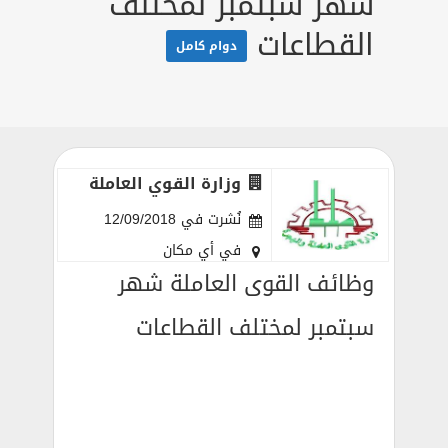
شهر سبتمبر لمختلف
القطاعات
دوام كامل
وزارة القوي العاملة
نُشرت في 12/09/2018
في أي مكان
وظائف القوى العاملة شهر
سبتمبر لمختلف القطاعات