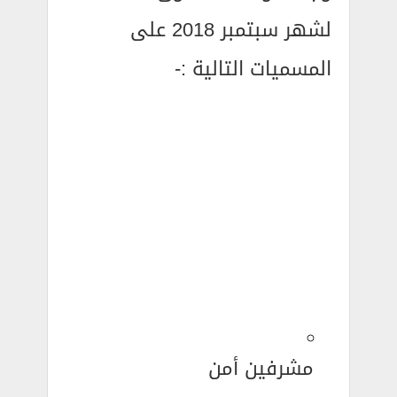
لشهر سبتمبر 2018 على
المسميات التالية :-
مشرفين أمن