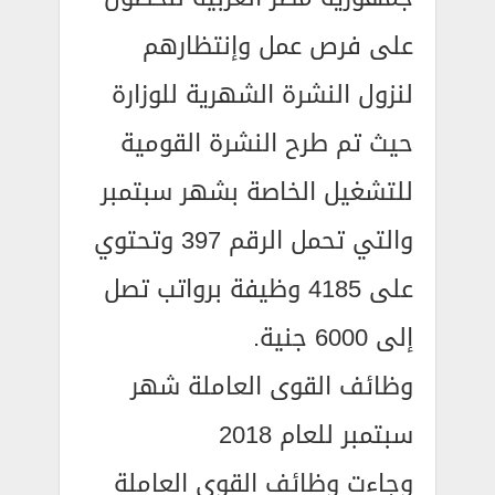
على فرص عمل وإنتظارهم
لنزول النشرة الشهرية للوزارة
حيث تم طرح النشرة القومية
للتشغيل الخاصة بشهر سبتمبر
والتي تحمل الرقم 397 وتحتوي
على 4185 وظيفة برواتب تصل
إلى 6000 جنية.
وظائف القوى العاملة شهر
سبتمبر للعام 2018
وجاءت وظائف القوى العاملة