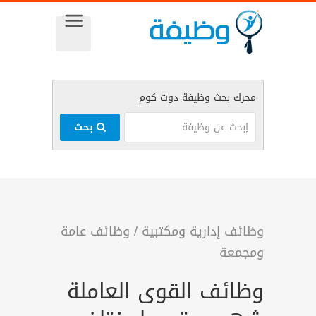
بحث
وظائف إدارية ومكتبية
/
وظائف عامة
ومجمعة
وظائف القوى العاملة