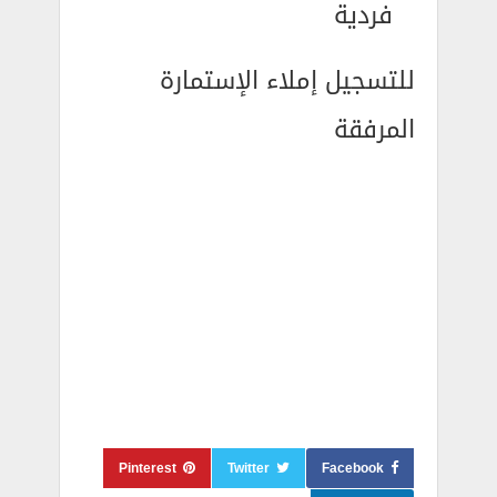
فردية
للتسجيل إملاء الإستمارة
المرفقة
Pinterest
Twitter
Facebook