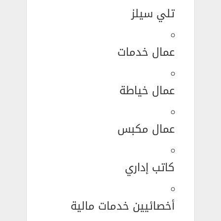
تلي سيلز
عمال خدمات
عمال خياطة
عمال مكبس
كاتب إداري
أخصائيين خدمات مالية