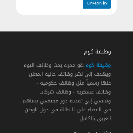
LinkedIn
وظيفة كوم
وظيفة كوم
هو محرك بحث وظائف اليوم
ويهدف إلي نشر وظائف خالية المعلن
عنها رسمياً مثل وظائف حكومية -
وظائف عسكرية - وظائف شركات
وتسعي إلي تقديم دور مجتمعي يساهم
في القضاء علي البطالة في دول الوطن
العربي بالكامل.