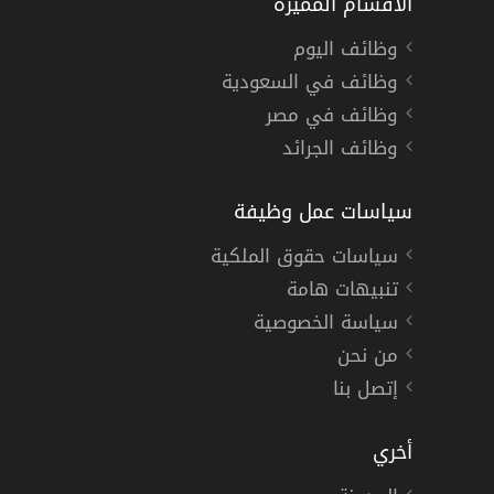
الأقسام المميزة
وظائف اليوم
وظائف في السعودية
وظائف في مصر
وظائف الجرائد
سياسات عمل وظيفة
سياسات حقوق الملكية
تنبيهات هامة
سياسة الخصوصية
من نحن
إتصل بنا
أخري