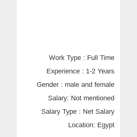
Work Type : Full Time
Experience : 1-2 Years
Gender : male and female
Salary: Not mentioned
Salary Type : Net Salary
Location: Egypt