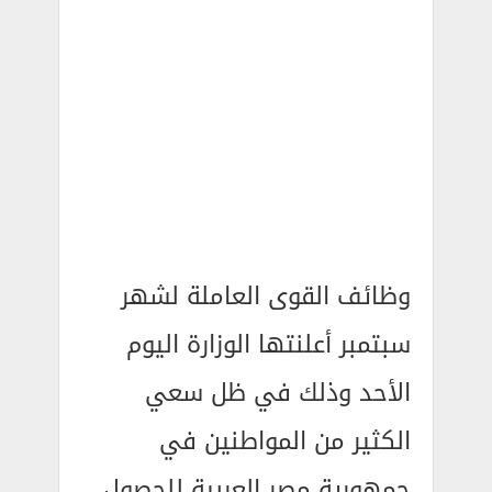
وظائف القوى العاملة لشهر
سبتمبر أعلنتها الوزارة اليوم
الأحد وذلك في ظل سعي
الكثير من المواطنين في
جمهورية مصر العربية للحصول