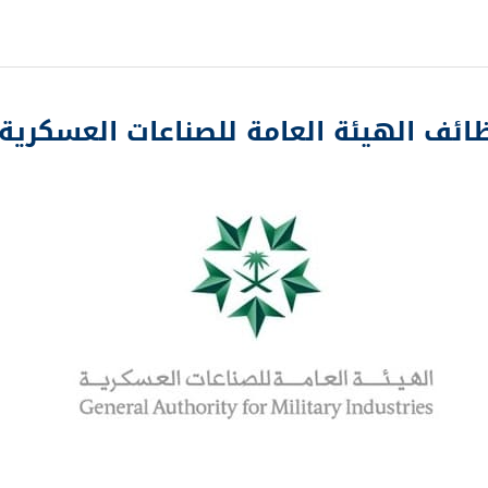
ائف الهيئة العامة للصناعات العسكرية