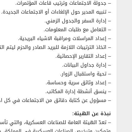
– جدولة الاجتماعات وترتيب قاعات المؤتمرات.
– تنبيه المدير حول الإلغاءات أو الاجتماعات الجديدة.
– إدارة السفر والجدول الزمني.
– التعامل مع طلبات المعلومات.
– إعداد المراسلات ومراقبة الاشياء البريدية.
– اتخاذ الترتيبات اللازمة للبريد الصادر والحزم ليتم ال
– إعداد التقارير الإحصائية.
– إدارة جداول البيانات.
– تحية واستقبال الزوار.
– إعداد وثائق سرية وحساسة.
– ينسق أنشطة إدارة المكاتب.
– مسؤول عن كتابة دقائق من الاجتماعات في كل اجت
نبذة عن الهيئة:
وتمكين وترخيص الصناعات العسكرية في المملكة، ح