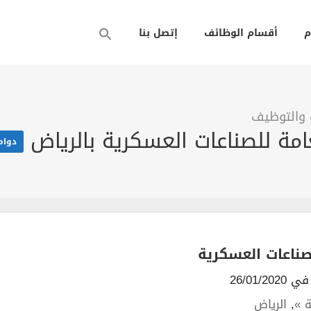
م
أقسام الوظائف
إتصل بنا
 والتوظيف
امة للصناعات العسكرية بالرياض
دوام
صناعات العسكرية
26/01/20
 »
,
الرياض