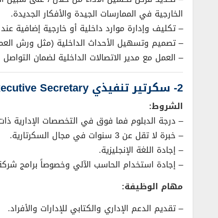
الخارجية في الممارسات الجيدة والأفكار الجديدة.
– تكليف وإدارة موارد داخلية أو خارجية إضافية عند 
– تصميم وتسهيل الأحداث الداخلية (مثل ورش العمل
– العمل مع مدير الاتصالات الداخلية لضمان التواصل 
2- سكرتير تنفيذي Executive Secretary:
الشروط:
– درجة الدبلوم فما فوق في التخصصات الإدارية ذات
– خبرة لا تقل عن 3 سنوات في مجال السكرتارية.
– إجادة اللغة الإنجليزية.
– إجادة استخدام الحاسب الآلي وخصوصاً برامج شر
مهام الوظيفة:
– تقديم الدعم الإداري والكتابي للإدارات والأفراد.