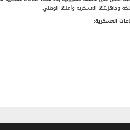
لكة وجاهزيتها العسكرية وأمنها الوطني.
عات العسكرية: