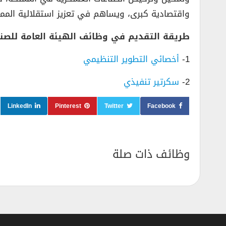
واقتصادية كبرى، ويساهم في تعزيز استقلالية المم
طريقة التقديم في وظائف الهيئة العامة للصنا
1-
أخصائي التطوير التنظيمي
2-
سكرتير تنفيذي
LinkedIn
Pinterest
Twitter
Facebook
وظائف ذات صلة