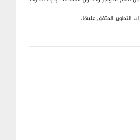
ات التطوير المتفق عليها.