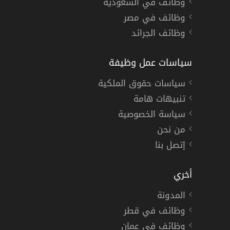
وظائف في السعودية
وظائف في مصر
وظائف الجرائد
سياسات عمل وظيفة
سياسات حقوق الملكية
تنبيهات هامة
سياسة الخصوصية
من نحن
إتصل بنا
أخري
المدونة
وظائف في قطر
وظائف في عمان