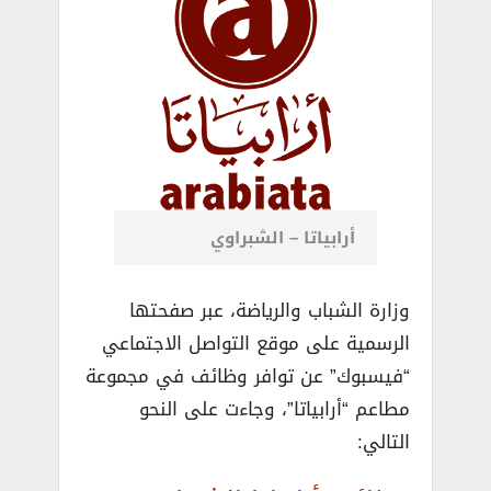
أرابياتا – الشبراوي
وزارة الشباب والرياضة، عبر صفحتها
الرسمية على موقع التواصل الاجتماعي
“فيسبوك” عن توافر وظائف في مجموعة
مطاعم “أرابياتا”، وجاءت على النحو
التالي: