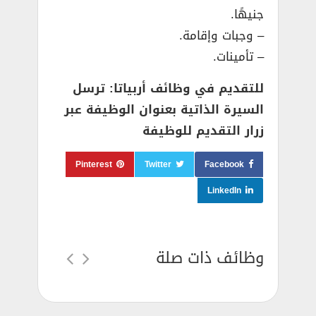
جنيهًا.
– وجبات وإقامة.
– تأمينات.
للتقديم في وظائف أربياتا: ترسل
السيرة الذاتية بعنوان الوظيفة عبر
زرار التقديم للوظيفة
Pinterest
Twitter
Facebook
LinkedIn
وظائف ذات صلة