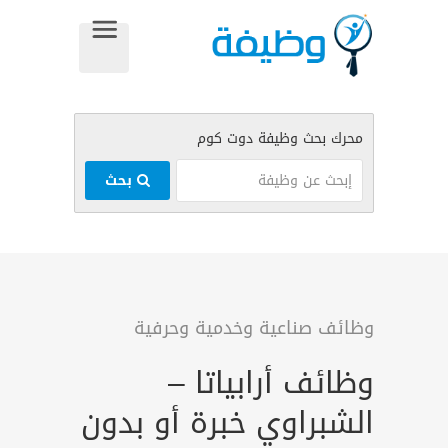
بحث
وظائف صناعية وخدمية وحرفية
وظائف أرابياتا –
الشبراوي خبرة أو بدون