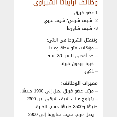
وظائف أرابياتا الشبراوي
1-عضو فريق
2- شيف شرقي/ شيف غربي
3- شيف شاورما
وتتمثل الشروط في الآتي:
– مؤهلات متوسطة وعليا.
– حد أقصى للسن 30 سنة.
– خبرة وبدون خبرة.
– ذكور.
مميزات الوظائف:
– مرتب عضو فريق يصل إلى 1900 جنيهًا.
– يتراوح مرتب شيف شرقي بين 2300
جنيهًا و3500 جنيهًا حسب الخبرة.
– يصل مرتب شيف شاورما إلى 2900