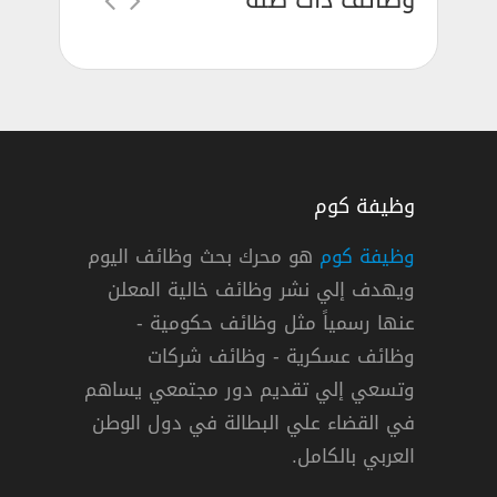
وظائف ذات صلة
وظيفة كوم
وظيفة كوم
هو محرك بحث وظائف اليوم
ويهدف إلي نشر وظائف خالية المعلن
عنها رسمياً مثل وظائف حكومية -
وظائف عسكرية - وظائف شركات
وتسعي إلي تقديم دور مجتمعي يساهم
دوام كامل
في القضاء علي البطالة في دول الوطن
العربي بالكامل.