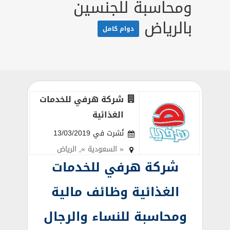
ومحاسبة للجنسين
بالرياض
دوام كامل
شركة هرفي للخدمات
الغذائية
نُشرت في 13/03/2019
« السعودية »
,
الرياض
شركة هرفي للخدمات
الغذائية وظائف مالية
ومحاسبة للنساء والرجال