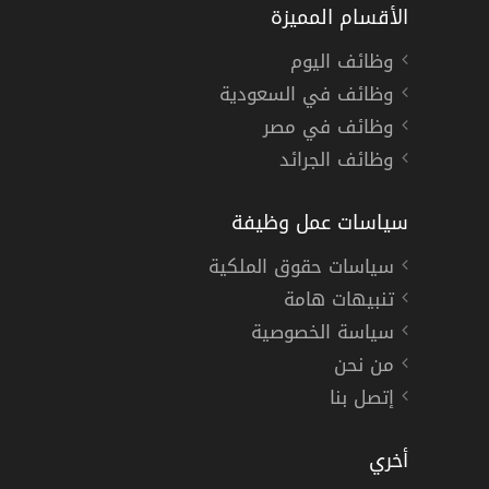
الأقسام المميزة
وظائف اليوم
وظائف في السعودية
وظائف في مصر
وظائف الجرائد
سياسات عمل وظيفة
سياسات حقوق الملكية
تنبيهات هامة
سياسة الخصوصية
من نحن
إتصل بنا
أخري