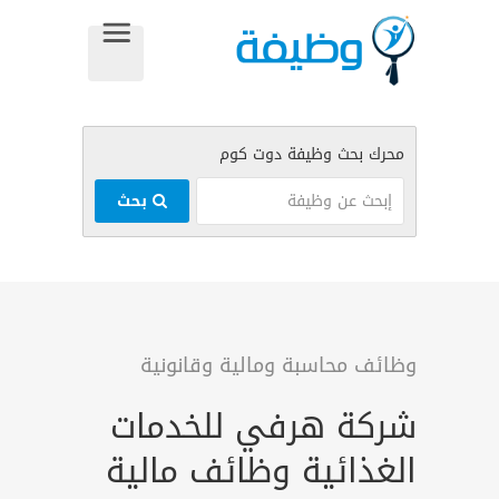
بحث
وظائف محاسبة ومالية وقانونية
شركة هرفي للخدمات
الغذائية وظائف مالية