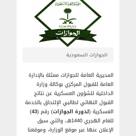
الجوازات السعودية
المديرية العامة للجوازات ممثلة بالإدارة
العامة للقبول المركزي بوكالة وزارة
الداخلية للشؤون العسكرية عن نتائج
القبول النهائي لطالبي الإلتحاق بالخدمة
العسكرية (
لدورة الجوازات
) رقم (
43
)
للعام الهجري 1440هـ، والتي سبق
الإعلان عنها عبر موقع الوزارة، وموقعنا