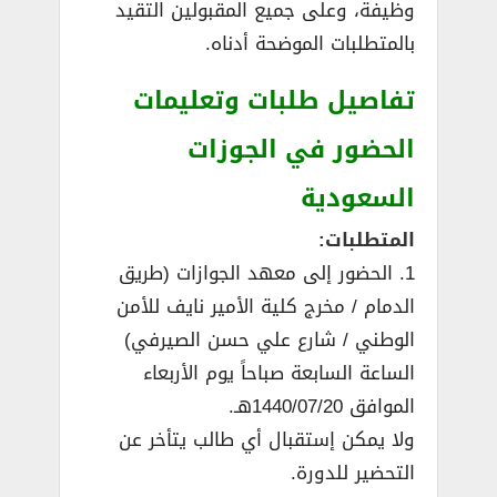
وظيفة، وعلى جميع المقبولين التقيد
بالمتطلبات الموضحة أدناه.
تفاصيل طلبات وتعليمات
الحضور في الجوزات
السعودية
المتطلبات:
1. الحضور إلى معهد الجوازات (طريق
الدمام / مخرج كلية الأمير نايف للأمن
الوطني / شارع علي حسن الصيرفي)
الساعة السابعة صباحاً يوم الأربعاء
الموافق 1440/07/20هـ.
ولا يمكن إستقبال أي طالب يتأخر عن
التحضير للدورة.