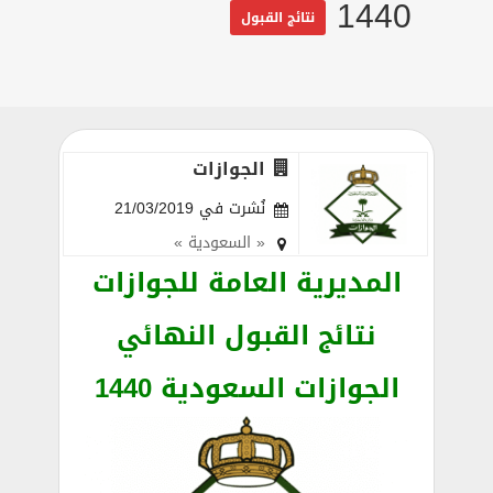
1440
نتائج القبول
الجوازات
نُشرت في 21/03/2019
« السعودية »
المديرية العامة للجوازات
نتائج القبول النهائي
الجوازات السعودية 1440