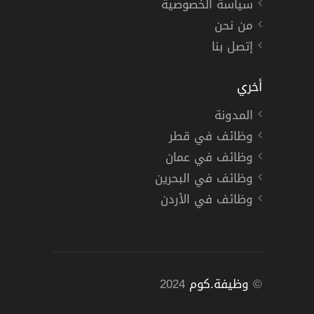
سياسة الخصوصية
من نحن
إتصل بنا
أخري
المدونة
وظائف في قطر
وظائف في عمان
وظائف في البحرين
وظائف في الأردن
©
وظيفة.كوم
2024