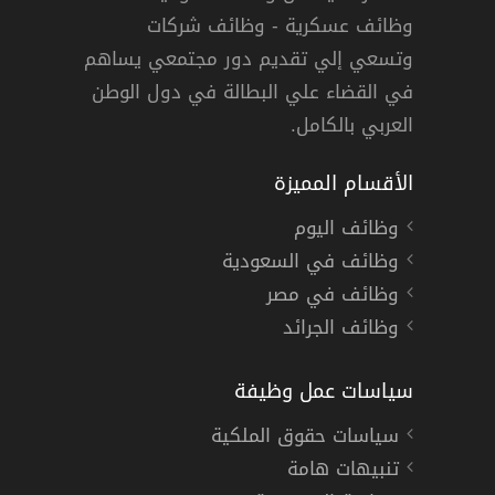
وظائف عسكرية - وظائف شركات
وتسعي إلي تقديم دور مجتمعي يساهم
دوام كامل
في القضاء علي البطالة في دول الوطن
العربي بالكامل.
الأقسام المميزة
وظائف اليوم
وظائف في السعودية
وظائف في مصر
وظائف الجرائد
سياسات عمل وظيفة
سياسات حقوق الملكية
تنبيهات هامة