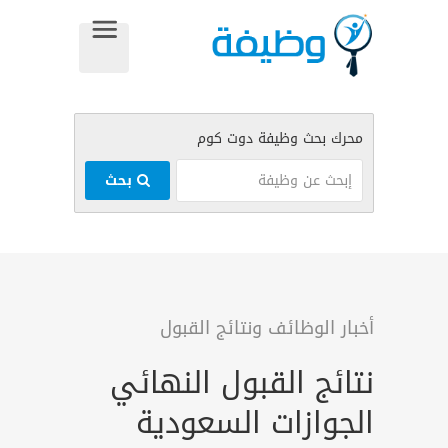
بحث
أخبار الوظائف ونتائج القبول
نتائج القبول النهائي
الجوازات السعودية