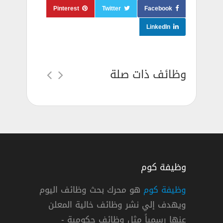
Pinterest
Twitter
Facebook
LinkedIn
وظائف ذات صلة
وظيفة كوم
وظيفة كوم
هو محرك بحث وظائف اليوم
ويهدف إلي نشر وظائف خالية المعلن
عنها رسمياً مثل وظائف حكومية -