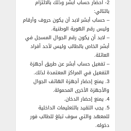
2- احضار حساب ابشر وذلك بالالتزام
بالتالي:
– حساب أبشر لابد أن يكون حروف وأرقام
وليس رقم الهوية الوطنية.
– لابد أن يكون رقم الجوال المسجل في
أبشر الخاص بالطالب وليس لأحد أفراد
العائلة.
– تفعيل حساب أبشر عن طريق أجهزة
التفعيل في المراكز المعتمدة لذلك.
3. يمنع إحضار أجهزة الهاتف الجوال
والأجهزة الأخرى المحمولة.
4. يمنع إحضار الدخان.
5. يجب التقيد بالتعليمات الداخلية
للمعهد والتي سوف تبلغ للطالب فور
دخوله.