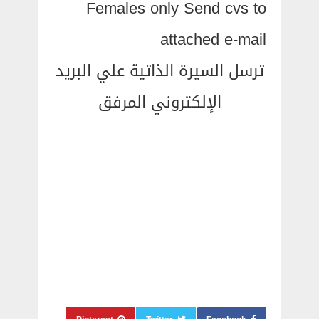
Females only Send cvs to
attached e-mail
ترسل السيرة الذاتية علي البريد
الإلكتروني المرفق