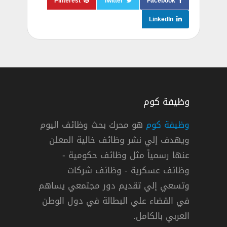
Pinterest
Twitter
Facebook
LinkedIn
وظيفة كوم
وظيفة كوم
هو محرك بحث وظائف اليوم
ويهدف إلي نشر وظائف خالية المعلن
عنها رسمياً مثل وظائف حكومية -
وظائف عسكرية - وظائف شركات
وتسعي إلي تقديم دور مجتمعي يساهم
في القضاء علي البطالة في دول الوطن
العربي بالكامل.