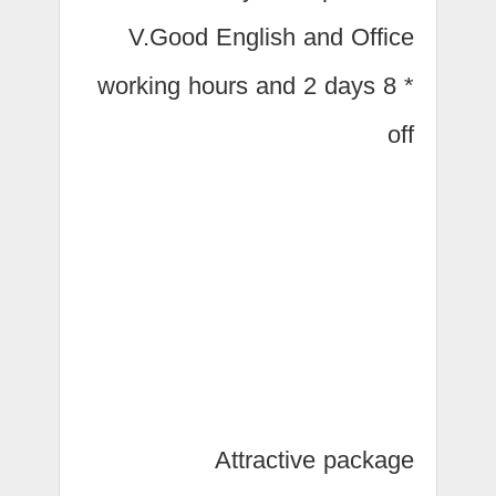
V.Good English and Office
* 8 working hours and 2 days
off
Attractive package