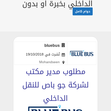
الداخلي بخبرة او بدون
دوام كامل
bluebus
نُشرت في 19/10/2018
Mohandseen
مطلوب مدير مكتب
لشركة جو باص للنقل
الداخلي