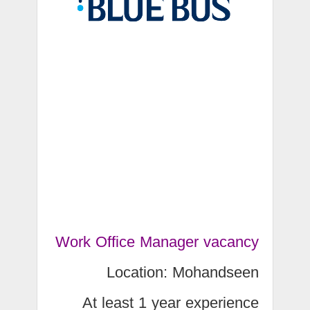
Work Office Manager vacancy
Location: Mohandseen
At least 1 year experience