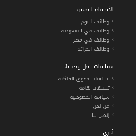
الأقسام المميزة
وظائف اليوم
وظائف في السعودية
وظائف في مصر
وظائف الجرائد
سياسات عمل وظيفة
سياسات حقوق الملكية
تنبيهات هامة
سياسة الخصوصية
من نحن
إتصل بنا
أخري