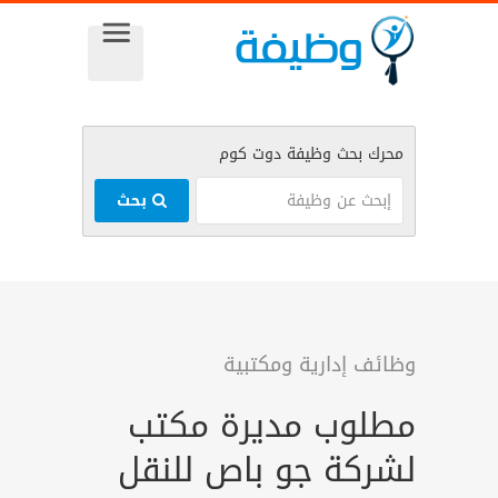
بحث
وظائف إدارية ومكتبية
مطلوب مديرة مكتب
لشركة جو باص للنقل