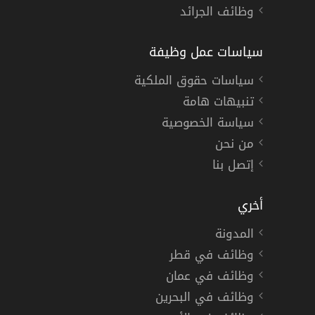
وظائف الجرائد
سياسات عمل وظيفة
سياسات حقوق الملكية
تنبيهات هامة
سياسة الخصوصية
من نحن
إتصل بنا
أخري
المدونة
وظائف في قطر
وظائف في عمان
وظائف في البحرين