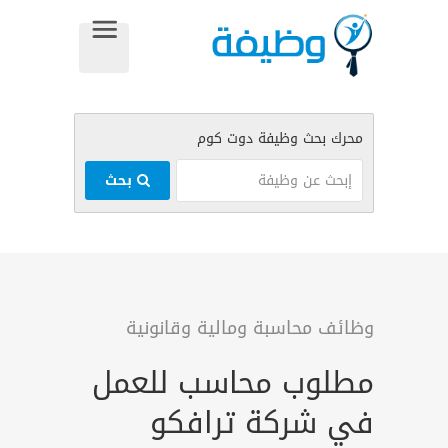
بحث
وظائف محاسبة ومالية وقانونية
مطلوب محاسب للعمل
في شركة ترافكو