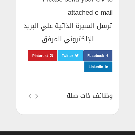
attached e-mail
ترسل السيرة الذاتية علي البريد
الإلكتروني المرفق
Pinterest
Twitter
Facebook
LinkedIn
وظائف ذات صلة