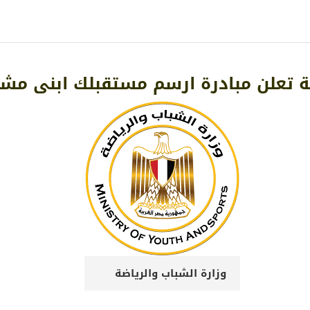
ضة تعلن مبادرة ارسم مستقبلك ابنى م
وزارة الشباب والرياضة