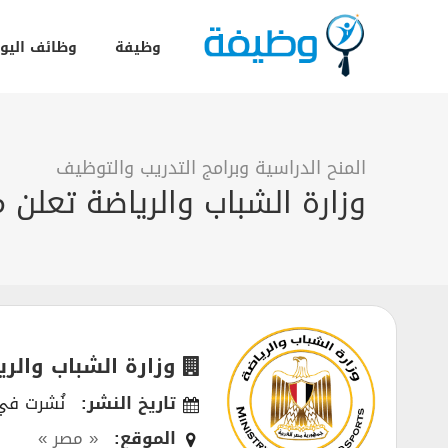
وظيفة
وظائف اليو
المنح الدراسية وبرامج التدريب والتوظيف
وزارة الشباب والرياضة تعل
وزارة الشباب والري
تاريخ النشر:
نُشرت في 03/2019
الموقع:
« مصر »