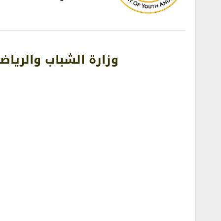
وزارة الشباب والريا