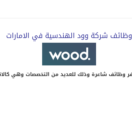
وظائف شركة وود الهندسية في الامارات
فر وظائف شاعرة وذلك للعديد من التخصصات وهي كالات