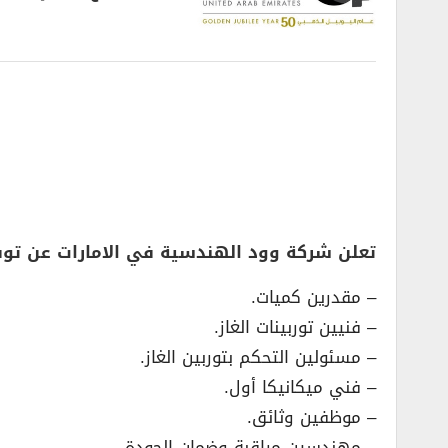
تعلن شركة وود الهندسية في الامارات عن تو
– مقدرين كميات.
– فنيين توربينات الغاز.
– مسئولين التحكم بتوربين الغاز.
– فني ميكانيكا أول.
– موظفين وثائق.
– مهندسين مراقبة وضمان الجودة.