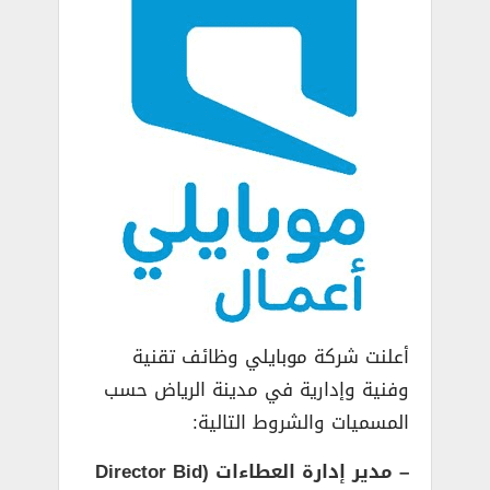
أعلنت شركة موبايلي وظائف تقنية
وفنية وإدارية في مدينة الرياض حسب
المسميات والشروط التالية:
– مدير إدارة العطاءات (Director Bid