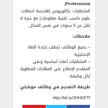
Professional)
المتطلبات: بكالوريوس (هندسة اتصالات،
علوم حاسب، تقنية معلومات) مع خبرة لا
تقل عن 5 سنوات في نفس المجال.
ملاحظات:
– جميع الوظائف تتطلب إجادة اللغة
الإنجليزية.
– المتطلبات أعلاه أساسية وعلى
المتقدم الإطلاع على المهارات المطلوبة
لكل وظيفة.
طريقة التقديم في وظائف موبايلي:
http://bit.ly/2HHGFTf