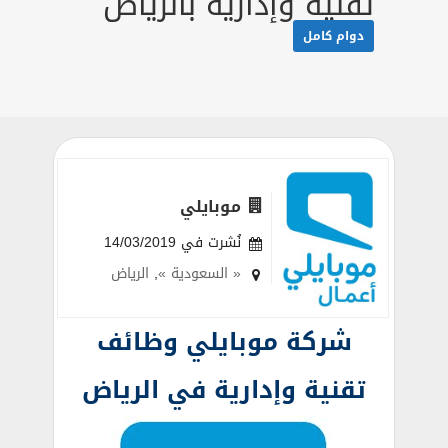
تقنية وإدارية بالرياض
دوام كامل
موبايلي
نُشرت في 14/03/2019
« السعودية »
,
الرياض
شركة موبايلي وظائف
تقنية وإدارية في الرياض