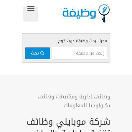
بحث
وظائف إدارية ومكتبية
/
وظائف
تكنولوجيا المعلومات
شركة موبايلي وظائف