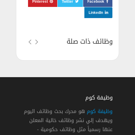
Pinterest
Twitter
Facebook
LinkedIn
وظائف ذات صلة
وظيفة كوم
وظيفة كوم
هو محرك بحث وظائف اليوم
ويهدف إلي نشر وظائف خالية المعلن
صيل في بوبا العربية للتأمين التعاوني
عنها رسمياً مثل وظائف حكومية -