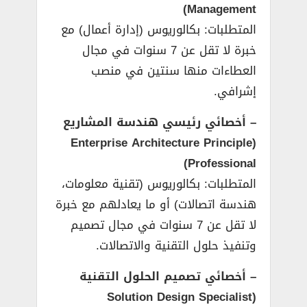
Management)
المتطلبات: بكالوريوس (إدارة أعمال) مع
خبرة لا تقل عن 7 سنوات في مجال
العطاءات منها سنتين في منصب
إشرافي.
– أخصائي رئيسي هندسة المشاريع
(Enterprise Architecture Principle
Professional)
المتطلبات: بكالوريوس (تقنية معلومات،
هندسة اتصالات) أو ما يعادلهم مع خبرة
لا تقل عن 7 سنوات في مجال تصميم
وتنفيذ حلول التقنية والاتصالات.
– أخصائي تصميم الحلول التقنية
(Solution Design Specialist