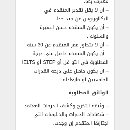
معترف بها.
– أن لا يقل تقدير المتقدم في
البكالوريوس عن جيد جدا.
– أن يكون المتقدم حسن السيرة
والسلوك .
– أن لا يتجاوز عمر المتقدم عن 30 سنه
– أن يكون المتقدم حاصل على درجة
المطلوبة في التو فل أو STEP أو IELTS
– ان يكون حاصل على درجة القدرات
الجامعيين او مايعادله
الوثائق المطلوبة:
– وثيقة التخرج وكشف الدرجات المعتمد.
– شهادات الدورات والدبلومات التي
اجتازها المتقدم إن وجدت.