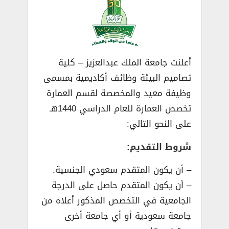
أعلنت جامعة الملك عبدالعزيز – كلية
تصاميم البيئة وظائف أكاديمية بمسمى
وظيفة معيد والمخصصة لقسم العمارة
تخصص العمارة للعام الدراسي 1440هـ
على النحو التالي:
شروط التقديم:
– أن يكون المتقدم سعودي الجنسية.
– أن يكون المتقدم حاصل على الدرجة
الجامعية في التخصص المذكور أعلاه من
جامعة سعودية أو أي جامعة أخرى