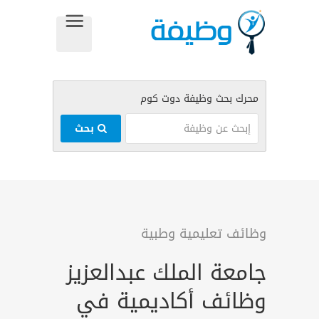
بحث
وظائف تعليمية وطبية
جامعة الملك عبدالعزيز
وظائف أكاديمية في