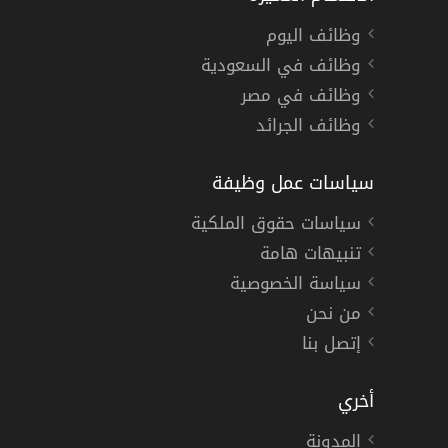
وظائف اليوم
وظائف في السعودية
وظائف في مصر
وظائف الجرائد
سياسات عمل وظيفة
سياسات حقوق الملكية
تنبيهات هامة
سياسة الخصوصية
من نحن
إتصل بنا
أخري
المدونة