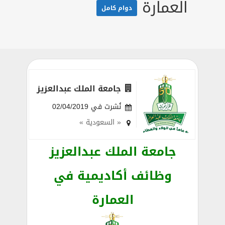
العمارة
دوام كامل
جامعة الملك عبدالعزيز
نُشرت في 02/04/2019
« السعودية »
جامعة الملك عبدالعزيز
وظائف أكاديمية في
العمارة