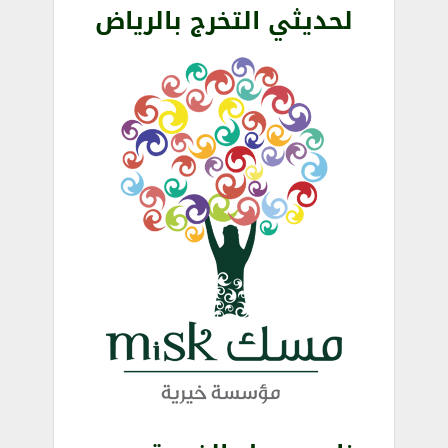
لحديثي التخرج بالرياض