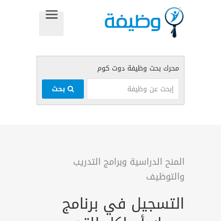
بحث
المنح الدراسية وبرامج التدريب
والتوظيف
التسجيل في برنامج