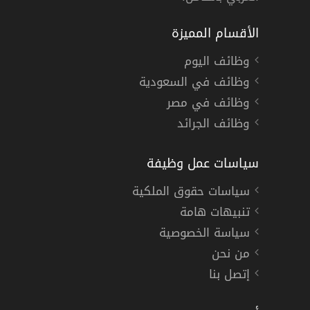
الأقسام المميزة
وظائف اليوم
وظائف في السعودية
وظائف في مصر
وظائف الجرائد
سياسات عمل وظيفة
سياسات حقوق الملكية
تنبيهات هامة
سياسة الخصوصية
من نحن
إتصل بنا