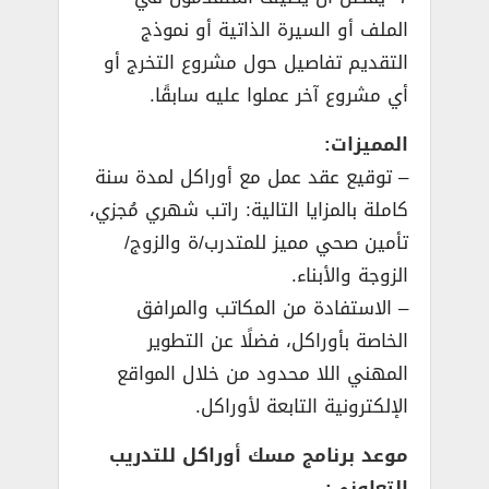
الملف أو السيرة الذاتية أو نموذج
التقديم تفاصيل حول مشروع التخرج أو
أي مشروع آخر عملوا عليه سابقًا.
المميزات:
– توقيع عقد عمل مع أوراكل لمدة سنة
كاملة بالمزايا التالية: راتب شهري مُجزي،
تأمين صحي مميز للمتدرب/ة والزوج/
الزوجة والأبناء.
– الاستفادة من المكاتب والمرافق
الخاصة بأوراكل، فضلًا عن التطوير
المهني اللا محدود من خلال المواقع
الإلكترونية التابعة لأوراكل.
موعد برنامج مسك أوراكل للتدريب
التعاوني: