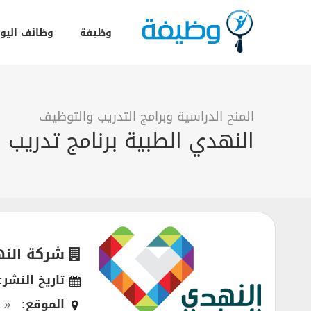
وظيفة
وظائف اليو
المنح الدراسية وبرامج التدريب والتوظيف
النهدي الطبية برنامج تدريب
شركة النه
تاريخ النشر:
الموقع:
« 