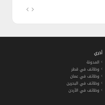
أخري
المدونة
وظائف في قطر
وظائف في عمان
وظائف في البحرين
وظائف في الأردن
فترة تدريب