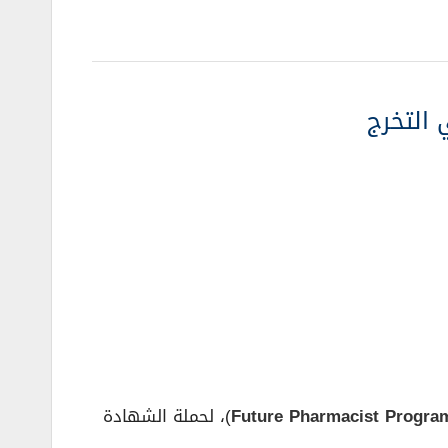
 التخرج
)، لحملة الشهادة