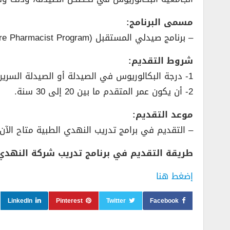
مسمى البرنامج:
– برنامج صيدلي المستقبل (Future Pharmacist Program).
شروط التقديم:
1- درجة البكالوريوس في الصيدلة أو الصيدلة السريرية.
2- أن يكون عمر المتقدم ما بين 20 إلى 30 سنة.
موعد التقديم:
– التقديم في برامج تدريب النهدي الطبية متاح الآن بدأ اليوم ا
طريقة التقديم في برنامج تدريب شركة النهدي 
إضغط هنا
LinkedIn
Pinterest
Twitter
Facebook