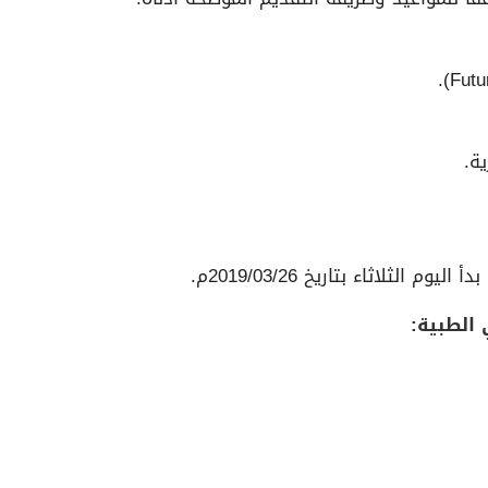
لثلاثاء بتاريخ 2019/03/26م.
الطبية: