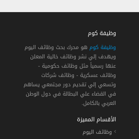
وظيفة كوم
وظيفة كوم
هو محرك بحث وظائف اليوم
ويهدف إلي نشر وظائف خالية المعلن
عنها رسمياً مثل وظائف حكومية -
وظائف عسكرية - وظائف شركات
وتسعي إلي تقديم دور مجتمعي يساهم
دوام كامل
في القضاء علي البطالة في دول الوطن
العربي بالكامل.
الأقسام المميزة
وظائف اليوم