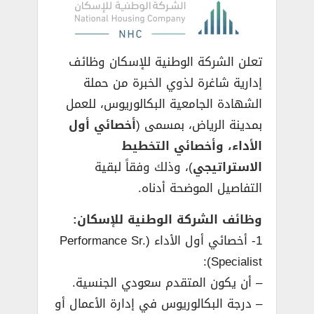
تعلن الشركة الوطنية للإسكان وظائف
إدارية شاغرة لذوي الخبرة من حملة
الشهادة الجامعية البكالوريوس، للعمل
بمدينة الرياض، بمسمى (
أخصائي أول
الأداء، وأخصائي التخطيط
الاستراتيجي
)، وذلك وفقاً لبقية
التفاصيل الموضحة أدناه.
وظائف الشركة الوطنية للإسكان:
1- أخصائي أول الأداء (Performance Sr.
Specialist):
– أن يكون المتقدم سعودي الجنسية.
– درجة البكالوريوس في إدارة الأعمال أو