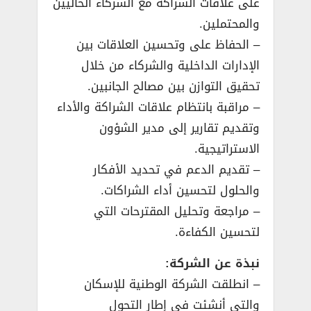
على علاقات الشراكة مع الشركاء الحاليين
والمحتملين.
– الحفاظ على وتحسين العلاقات بين
الإدارات الداخلية والشركاء من خلال
تحقيق التوازن بين مصالح الجانبين.
– مراقبة بانتظام علاقات الشراكة والأداء
وتقديم تقارير إلى مدير الشؤون
الاستراتيجية.
– تقديم الدعم في تحديد الأفكار
والحلول لتحسين أداء الشراكات.
– مراجعة وتحليل المقترحات التي
لتحسين الكفاءة.
نبذة عن الشركة:
– انطلقت الشركة الوطنية للإسكان
والتي أنشئت في إطار التحول