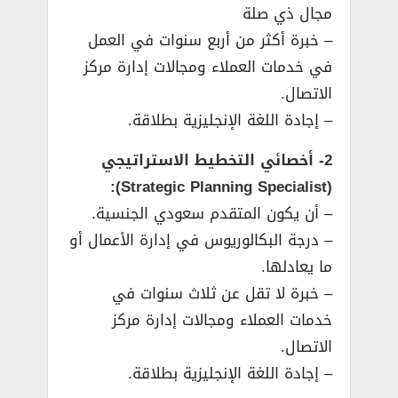
مجال ذي صلة
– خبرة أكثر من أربع سنوات في العمل
في خدمات العملاء ومجالات إدارة مركز
الاتصال.
– إجادة اللغة الإنجليزية بطلاقة.
2- أخصائي التخطيط الاستراتيجي
(Strategic Planning Specialist):
– أن يكون المتقدم سعودي الجنسية.
– درجة البكالوريوس في إدارة الأعمال أو
ما يعادلها.
– خبرة لا تقل عن ثلاث سنوات في
خدمات العملاء ومجالات إدارة مركز
الاتصال.
– إجادة اللغة الإنجليزية بطلاقة.