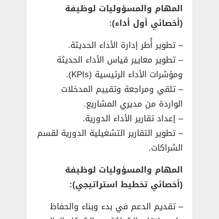
المهام والمسؤوليات لوظيفة
(أخصائي أول أداء):
– تطوير أُطر إدارة الأداء الحديثة.
– تطوير معايير قياس الأداء الحديثة
ومؤشرات الأداء الرئيسية (KPIs).
– تلقي ومراجعة وتقييم المدخلات
الواردة من مديري المشاريع.
– إعداد تقارير الأداء الدورية.
– تطوير التقارير التشغيلية الدورية لقسم
الشراكات.
المهام والمسؤوليات لوظيفة
(أخصائي تخطيط استراتيجي):
– تقديم الدعم في بدء وبناء والحفاظ