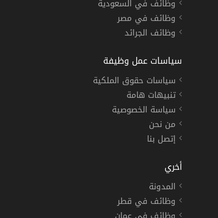
وظائف في السعودية
وظائف في مصر
وظائف الجرائد
سياسات عمل وظيفة
سياسات حقوق الملكية
تنبيهات هامة
سياسة الخصوصية
من نحن
إتصل بنا
أخري
المدونة
وظائف في قطر
وظائف في عمان