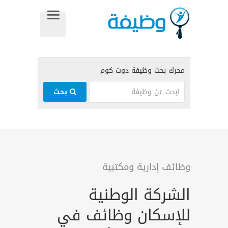
بحث
وظائف إدارية ومكتبية
الشركة الوطنية
للإسكان وظائف في