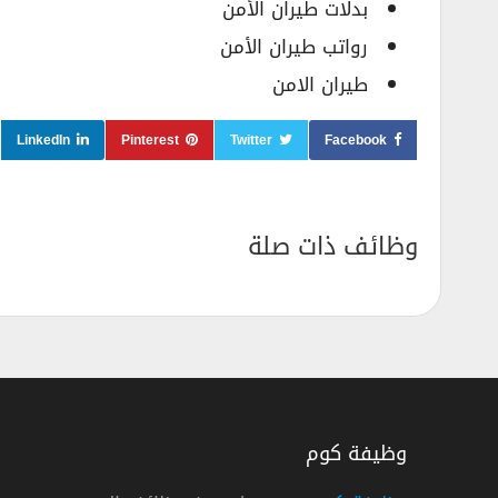
بدلات طيران الأمن
رواتب طيران الأمن
طيران الامن
LinkedIn
Pinterest
Twitter
Facebook
وظائف ذات صلة
وظيفة كوم