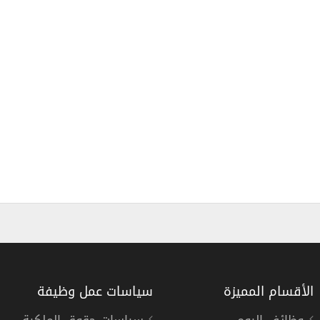
الأقسام المميزة
سياسات عمل وظيفة