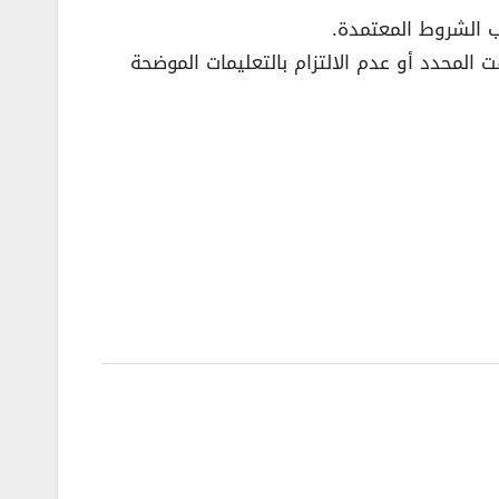
 المحدد أو عدم الالتزام بالتعليمات الموضحة