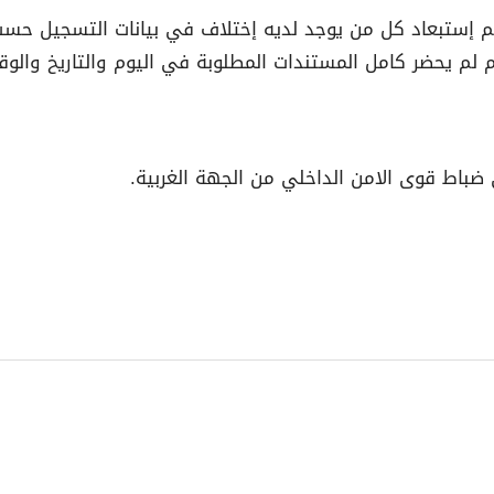
 لم يحضر كامل المستندات المطلوبة في اليوم والتاريخ والوقت