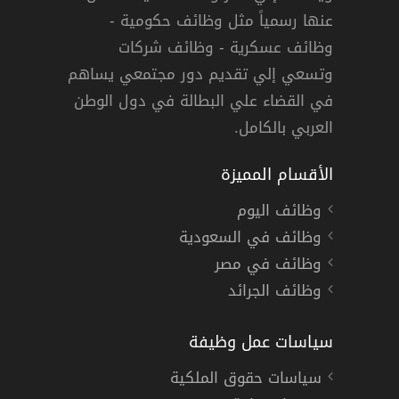
عنها رسمياً مثل وظائف حكومية -
وظائف عسكرية - وظائف شركات
وتسعي إلي تقديم دور مجتمعي يساهم
في القضاء علي البطالة في دول الوطن
العربي بالكامل.
الأقسام المميزة
وظائف اليوم
وظائف في السعودية
وظائف في مصر
وظائف الجرائد
سياسات عمل وظيفة
سياسات حقوق الملكية