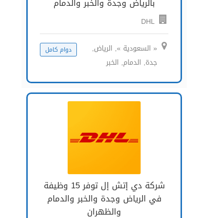
بالرياض وجدة والخبر والدمام
DHL
« السعودية », الرياض,
دوام كامل
جدة, الدمام, الخبر
شركة دي إتش إل توفر 15 وظيفة
في الرياض وجدة والخبر والدمام
والظهران