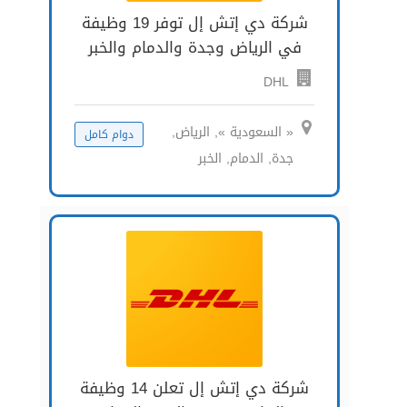
شركة دي إتش إل توفر 19 وظيفة
في الرياض وجدة والدمام والخبر
DHL
« السعودية », الرياض,
دوام كامل
جدة, الدمام, الخبر
شركة دي إتش إل تعلن 14 وظيفة