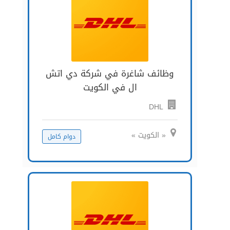
وظائف شاغرة في شركة دي اتش
ال في الكويت
DHL
« الكويت »
دوام كامل