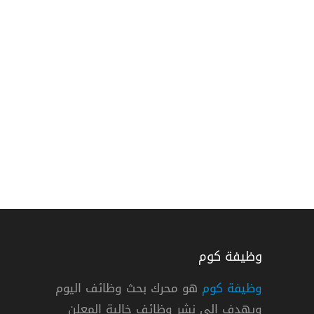
وظيفة كوم
وظيفة كوم
هو محرك بحث وظائف اليوم
ويهدف إلي نشر وظائف خالية المعلن