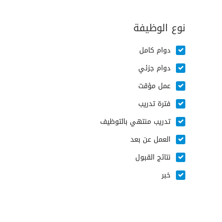
نوع الوظيفة
دوام كامل
دوام جزئي
عمل مؤقت
فترة تدريب
تدريب منتهي بالتوظيف
العمل عن بعد
نتائج القبول
خبر