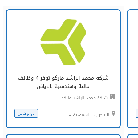
شركة محمد الراشد ماركو توفر 4 وظائف
مالية وهندسية بالرياض
شركة محمد الراشد ماركو
دوام كامل
الرياض, « السعودية »