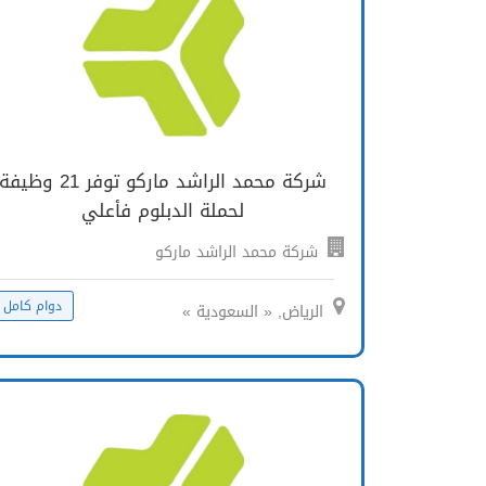
شركة محمد الراشد ماركو توفر 21 وظيفة
لحملة الدبلوم فأعلي
شركة محمد الراشد ماركو
دوام كامل
الرياض, « السعودية »