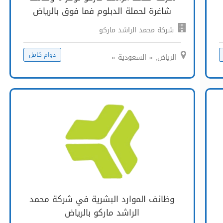
شاغرة لحملة الدبلوم فما فوق بالرياض
شركة محمد الراشد ماركو
دوام كامل
الرياض, « السعودية »
وظائف الموارد البشرية في شركة محمد
الراشد ماركو بالرياض