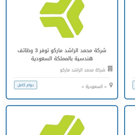
شركة محمد الراشد ماركو توفر 3 وظائف
هندسية بالمملكة السعودية
شركة محمد الراشد ماركو
دوام كامل
« السعودية »