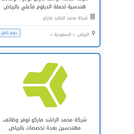
هندسية لحملة الدبلوم فأعلي بالرياض
شركة محمد الراشد ماركو
دوام كامل
الرياض, « السعودية »
شركة محمد الراشد ماركو توفر وظائف
مهندسين بعدة تخصصات بالرياض