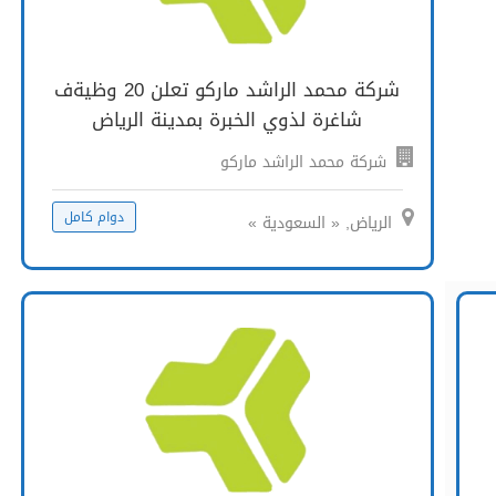
شركة محمد الراشد ماركو تعلن 20 وظيةف
شاغرة لذوي الخبرة بمدينة الرياض
شركة محمد الراشد ماركو
دوام كامل
الرياض, « السعودية »