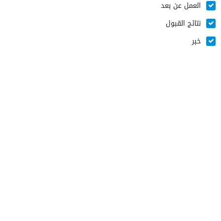
العمل عن بعد
نتائج القبول
خبر