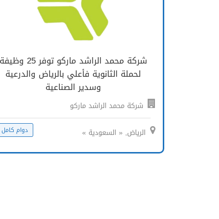
شركة محمد الراشد ماركو توفر 25 وظيفة
لحملة الثانوية فأعلي بالرياض والدرعية
وسدير الصناعية
شركة محمد الراشد ماركو
دوام كامل
الرياض, « السعودية »