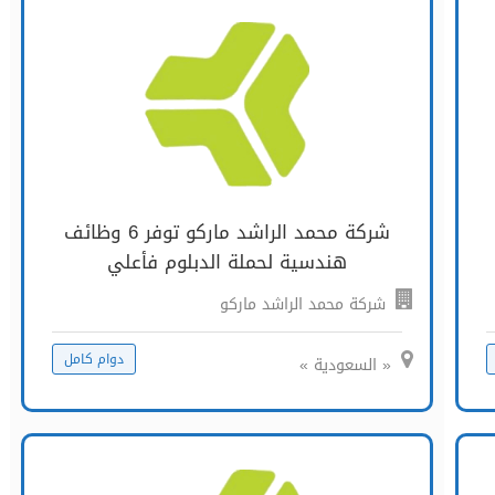
شركة محمد الراشد ماركو توفر 6 وظائف
هندسية لحملة الدبلوم فأعلي
شركة محمد الراشد ماركو
دوام كامل
« السعودية »