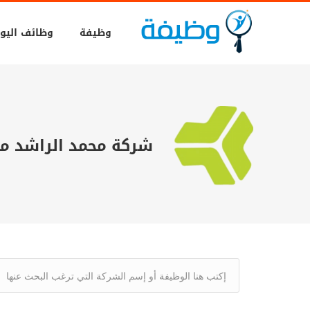
وظيفة
وظائف اليو
شركة محمد الراشد ما