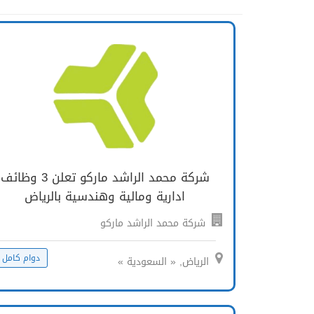
شركة محمد الراشد ماركو تعلن 3 وظائف
ادارية ومالية وهندسية بالرياض
شركة محمد الراشد ماركو
دوام كامل
الرياض, « السعودية »