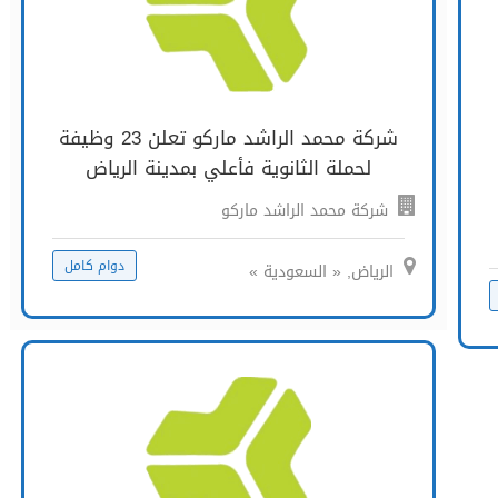
شركة محمد الراشد ماركو تعلن 23 وظيفة
لحملة الثانوية فأعلي بمدينة الرياض
شركة محمد الراشد ماركو
دوام كامل
الرياض, « السعودية »