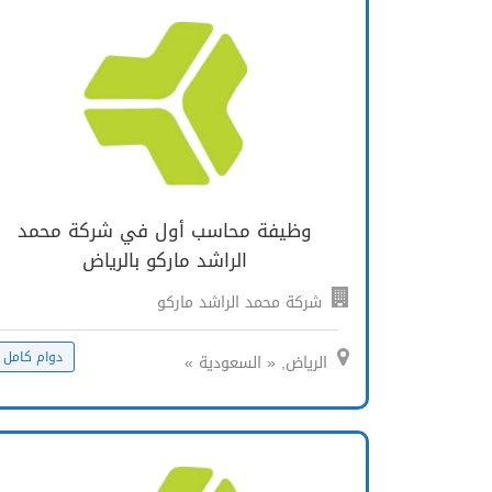
وظيفة محاسب أول في شركة محمد
الراشد ماركو بالرياض
شركة محمد الراشد ماركو
دوام كامل
الرياض, « السعودية »