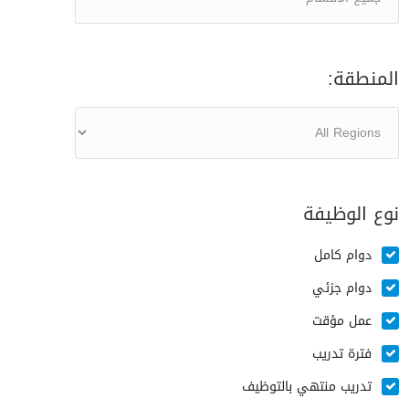
المنطقة:
نوع الوظيفة
دوام كامل
دوام جزئي
عمل مؤقت
فترة تدريب
تدريب منتهي بالتوظيف